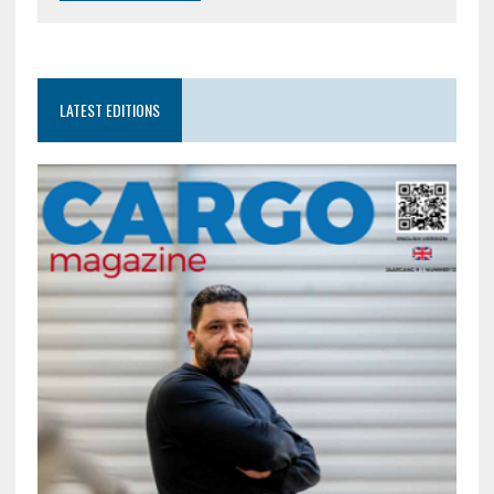
LATEST EDITIONS