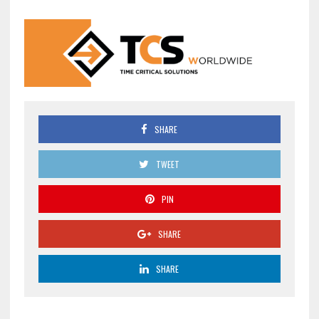
SHARE
TWEET
PIN
SHARE
SHARE