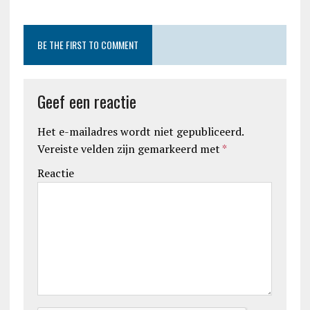
BE THE FIRST TO COMMENT
Geef een reactie
Het e-mailadres wordt niet gepubliceerd.
Vereiste velden zijn gemarkeerd met
*
Reactie