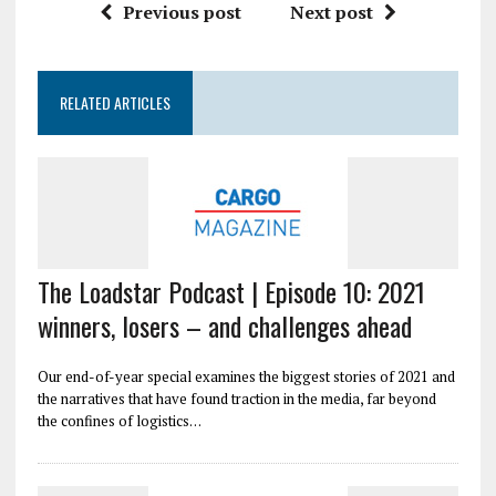
Previous post
Next post
RELATED ARTICLES
The Loadstar Podcast | Episode 10: 2021
winners, losers – and challenges ahead
Our end-of-year special examines the biggest stories of 2021 and
the narratives that have found traction in the media, far beyond
the confines of logistics…