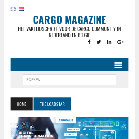
CARGO MAGAZINE
HET VAKTIJDSCHRIFT VOOR DE CARGO COMMUNITY IN
NEDERLAND EN BELGIE
HOME
THE LOADSTAR