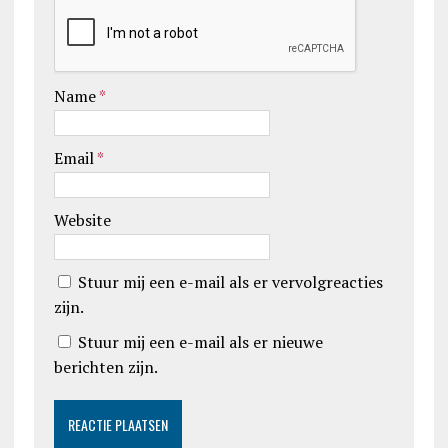
Name
*
Email
*
Website
Stuur mij een e-mail als er vervolgreacties
zijn.
Stuur mij een e-mail als er nieuwe
berichten zijn.