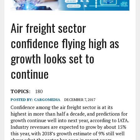
Air freight sector
confidence flying high as
growth looks set to
continue
TOPICS:
180
POSTED BY:
CARGOMEDIA
DECEMBER 7, 2017
Confidence among the air freight sector is at its
highest in more than half a decade, and predictions for
growth continue well into next year, according to IATA.
Industry revenues are expected to grow by about 15%
this year, with 2018’s growth estimate of 9% still well