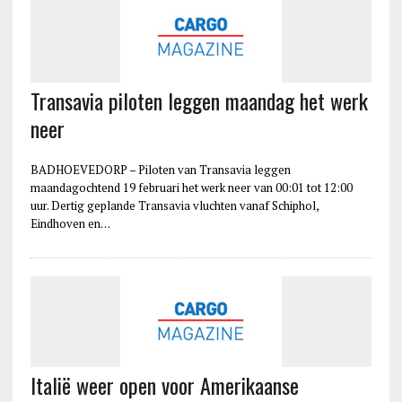
Transavia piloten leggen maandag het werk
neer
BADHOEVEDORP – Piloten van Transavia leggen
maandagochtend 19 februari het werk neer van 00:01 tot 12:00
uur. Dertig geplande Transavia vluchten vanaf Schiphol,
Eindhoven en…
Italië weer open voor Amerikaanse