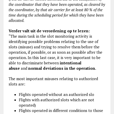
the coordinator that they have been operated, as cleared by
the coordinator, by that air carrier for at least 80 % of the
time during the scheduling period for which they have been
allocated.
Verder valt uit de verordening op te lezen:
“The main task in the slot monitoring activity is
identifying possible problems relating to the use of
slots (misuse) and trying to resolve them before the
operation, if possible, or as soon as possible after the
operation. In this last case, it is very important to be
able to discriminate between
intentional
abuse
and
normal deviations in the operation
.
The most important misuses relating to authorized
slots are:
Flights operated without an authorized slo
Flights with authorized slots which are not
operated)
Flights operated in different conditions to those