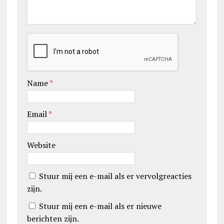
Name
*
Email
*
Website
Stuur mij een e-mail als er vervolgreacties
zijn.
Stuur mij een e-mail als er nieuwe
berichten zijn.