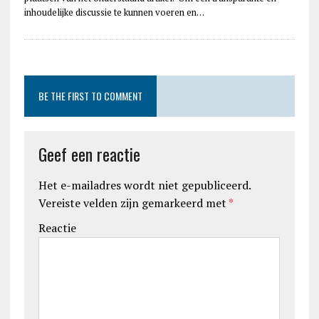
inhoudelijke discussie te kunnen voeren en…
BE THE FIRST TO COMMENT
Geef een reactie
Het e-mailadres wordt niet gepubliceerd.
Vereiste velden zijn gemarkeerd met
*
Reactie