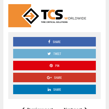
SHARE
TWEET
PIN
SHARE
SHARE