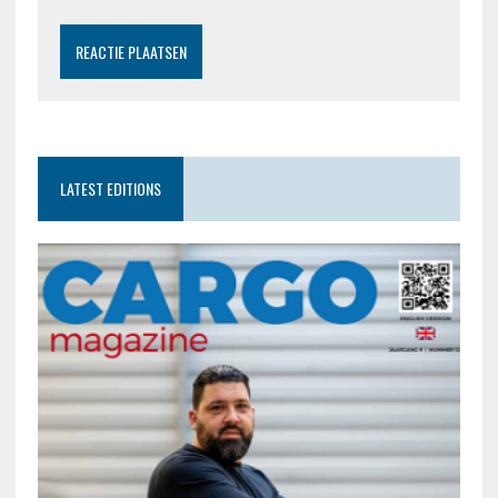
LATEST EDITIONS