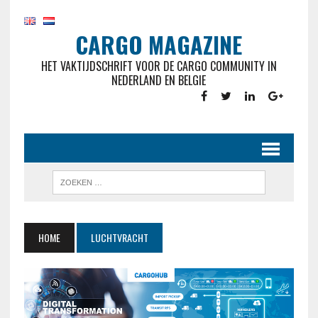
CARGO MAGAZINE
HET VAKTIJDSCHRIFT VOOR DE CARGO COMMUNITY IN
NEDERLAND EN BELGIE
HOME
LUCHTVRACHT