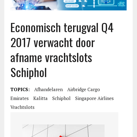
Economisch terugval Q4
2017 verwacht door
afname vrachtslots
Schiphol
TOPICS:
Afhandelaren
Airbridge Cargo
Emirates
Kalitta
Schiphol
Singapore Airlines
Vrachtslots