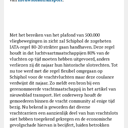
Met het bereiken van het plafond van 500.000
vliegbewegingen in zicht zal Schiphol de zogeheten
IATA-regel 80-20 strikter gaan handhaven. Deze regel
houdt in dat luchtvaartmaatschappijen 80% van de
vluchten op tijd moeten hebben uitgevoerd, anders
verliezen zij dit najaar hun historische slotrechten. Tot
nu toe werd met die regel flexibel omgegaan op
Schiphol voor de vrachtvluchten maar deze coulance
verdwijnt dit najaar. Zo meldt een bron bij een
gerenommeerde vrachtmaatschappij in het artikel van
nieuwsblad transport. Het onderwerp houdt de
gemoederen binnen de vracht community al enige tijd
bezig. Nu bekend is geworden dat diverse
vrachtcarriers een aanzienlijk deel van hun vrachtslots
niet hebben toegekend gekregen en de economische
gevolgschade hiervan is becijfert, luiden betrokken