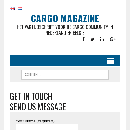
CARGO MAGAZINE
HET VAKTIJDSCHRIFT VOOR DE CARGO COMMUNITY IN
NEDERLAND EN BELGIE
GET IN TOUCH
SEND US MESSAGE
Your Name (required)