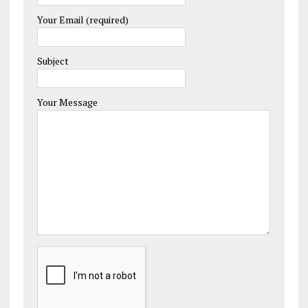
Your Email (required)
Subject
Your Message