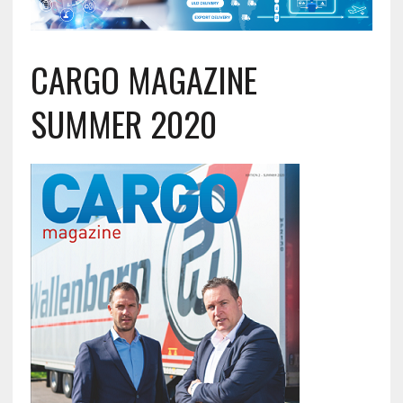
CARGO MAGAZINE
SUMMER 2020