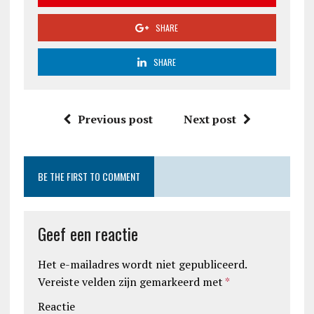
SHARE
SHARE
Previous post
Next post
BE THE FIRST TO COMMENT
Geef een reactie
Het e-mailadres wordt niet gepubliceerd.
Vereiste velden zijn gemarkeerd met
*
Reactie