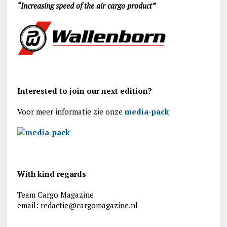
“Increasing speed of the air cargo product”
Interested to join our next edition?
Voor meer informatie zie onze
media-pack
With kind regards
Team Cargo Magazine
email: redactie@cargomagazine.nl