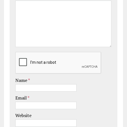
Name
*
Email
*
Website