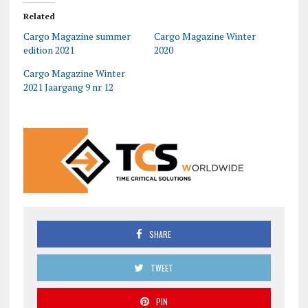
Related
Cargo Magazine summer
Cargo Magazine Winter
edition 2021
2020
Cargo Magazine Winter
2021 Jaargang 9 nr 12
SHARE
TWEET
PIN