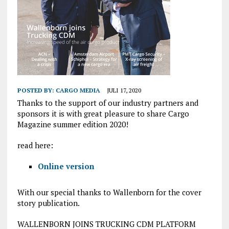
POSTED BY:
CARGO MEDIA
JULI 17, 2020
Thanks to the support of our industry partners and
sponsors it is with great pleasure to share Cargo
Magazine summer edition 2020!
read here:
Online version
With our special thanks to Wallenborn for the cover
story publication.
WALLENBORN JOINS TRUCKING CDM PLATFORM