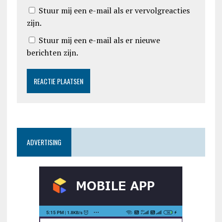
Stuur mij een e-mail als er vervolgreacties
zijn.
Stuur mij een e-mail als er nieuwe
berichten zijn.
ADVERTISING