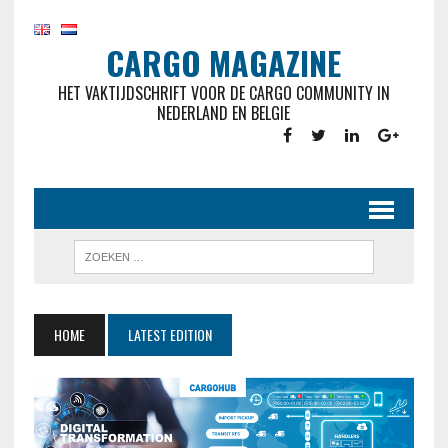
CARGO MAGAZINE
HET VAKTIJDSCHRIFT VOOR DE CARGO COMMUNITY IN
NEDERLAND EN BELGIE
HOME
LATEST EDITION