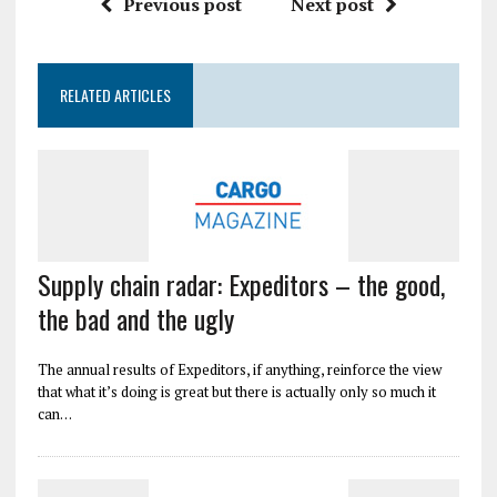
Previous post
Next post
RELATED ARTICLES
Supply chain radar: Expeditors – the good,
the bad and the ugly
The annual results of Expeditors, if anything, reinforce the view
that what it’s doing is great but there is actually only so much it
can…