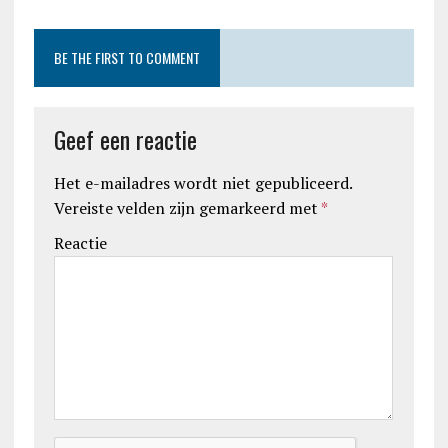
BE THE FIRST TO COMMENT
Geef een reactie
Het e-mailadres wordt niet gepubliceerd.
Vereiste velden zijn gemarkeerd met
*
Reactie