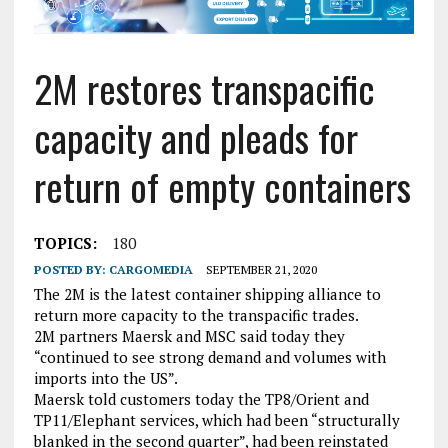
2M restores transpacific
capacity and pleads for
return of empty containers
TOPICS:
180
POSTED BY:
CARGOMEDIA
SEPTEMBER 21, 2020
The 2M is the latest container shipping alliance to
return more capacity to the transpacific trades.
2M partners Maersk and MSC said today they
“continued to see strong demand and volumes with
imports into the US”.
Maersk told customers today the TP8/Orient and
TP11/Elephant services, which had been “structurally
blanked in the second quarter”, had been reinstated