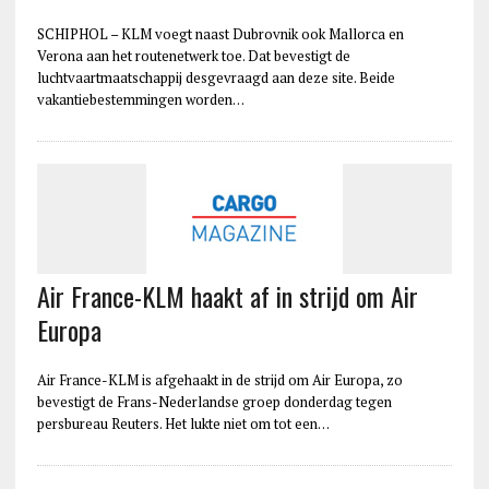
SCHIPHOL – KLM voegt naast Dubrovnik ook Mallorca en
Verona aan het routenetwerk toe. Dat bevestigt de
luchtvaartmaatschappij desgevraagd aan deze site. Beide
vakantiebestemmingen worden…
Air France-KLM haakt af in strijd om Air
Europa
Air France-KLM is afgehaakt in de strijd om Air Europa, zo
bevestigt de Frans-Nederlandse groep donderdag tegen
persbureau Reuters. Het lukte niet om tot een…