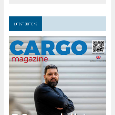
LATEST EDITIONS