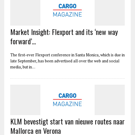
Market Insight: Flexport and its ‘new way
forward’…
The first-ever Flexport conference in Santa Monica, which is due in
late September, has been advertised all over the web and social
media, but in…
KLM bevestigt start van nieuwe routes naar
Mallorca en Verona