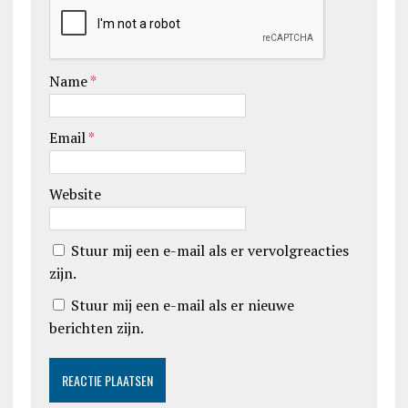
Name
*
Email
*
Website
Stuur mij een e-mail als er vervolgreacties
zijn.
Stuur mij een e-mail als er nieuwe
berichten zijn.