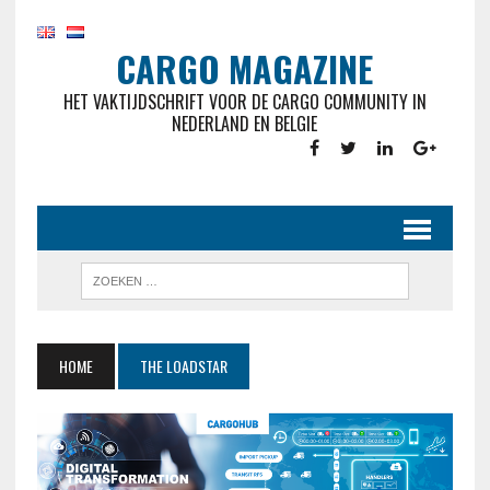
CARGO MAGAZINE
HET VAKTIJDSCHRIFT VOOR DE CARGO COMMUNITY IN
NEDERLAND EN BELGIE
HOME
THE LOADSTAR