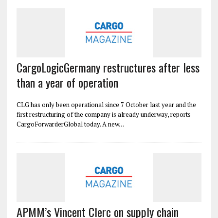
CargoLogicGermany restructures after less
than a year of operation
CLG has only been operational since 7 October last year and the
first restructuring of the company is already underway, reports
CargoForwarderGlobal today. A new…
APMM’s Vincent Clerc on supply chain