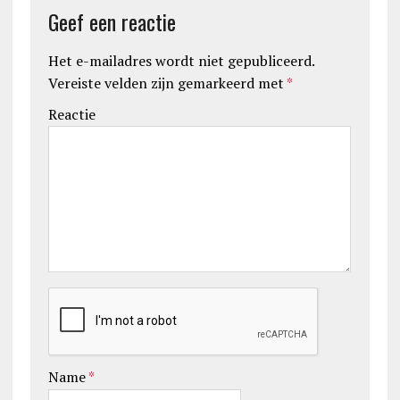
Geef een reactie
Het e-mailadres wordt niet gepubliceerd.
Vereiste velden zijn gemarkeerd met
*
Reactie
Name
*