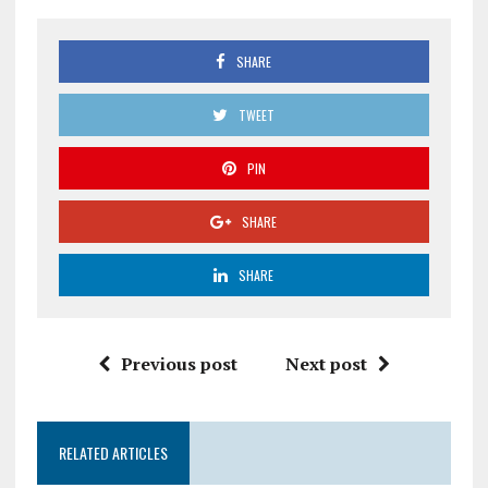
SHARE
TWEET
PIN
SHARE
SHARE
Previous post
Next post
RELATED ARTICLES