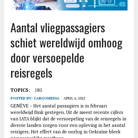
Aantal vliegpassagiers
schiet wereldwijd omhoog
door versoepelde
reisregels
TOPICS:
180
POSTED BY:
CARGOMEDIA
APRIL 6, 2022
GENÈVE – Het aantal passagiers is in februari
wereldwijd flink gestegen. Uit de meest recente cijfers
van IATA blijkt dat de versoepeling van de reisregels in
diverse landen zorgen voor een opleving in het aantal
reizigers. Het effect van de oorlog in Oekraïne bleek