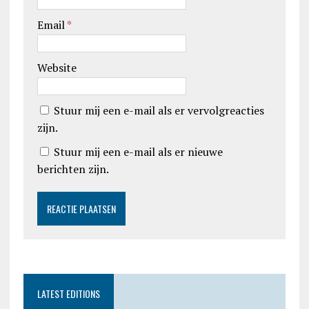
Email
*
Website
Stuur mij een e-mail als er vervolgreacties
zijn.
Stuur mij een e-mail als er nieuwe
berichten zijn.
LATEST EDITIONS