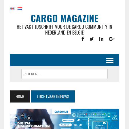
CARGO MAGAZINE
HET VAKTIJDSCHRIFT VOOR DE CARGO COMMUNITY IN
NEDERLAND EN BELGIE
HOME
LUCHTVAARTNIEUWS