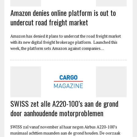
Amazon denies online platform is out to
undercut road freight market
Amazon has denied it plans to undercut the road freight market
with its new digital freight brokerage platform. Launched this
week, the platform sets Amazon against companies…
SWISS zet alle A220-100’s aan de grond
door aanhoudende motorproblemen
SWISS zal vanaf november al haar negen Airbus A220-100’s
maximaal achttien maanden aan de grond houden. De oorzaak