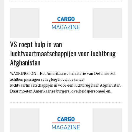
VS roept hulp in van
luchtvaartmaatschappijen voor luchtbrug
Afghanistan
WASHINGTON – Het Amerikaanse ministerie van Defensie zet
achttien passagiersvliegtuigen van bekende
luchtvaartmaatschappijen in voor een luchtbrug naar Afghanistan.
Daar moeten Amerikaanse burgers, overheidspersoneel en…