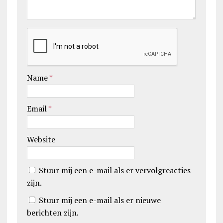
Name
*
Email
*
Website
Stuur mij een e-mail als er vervolgreacties
zijn.
Stuur mij een e-mail als er nieuwe
berichten zijn.