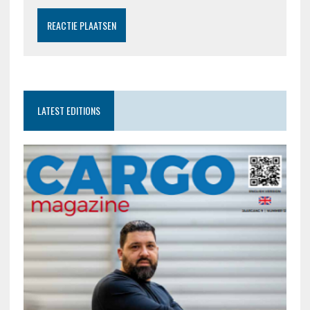
LATEST EDITIONS