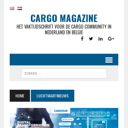
CARGO MAGAZINE
HET VAKTIJDSCHRIFT VOOR DE CARGO COMMUNITY IN
NEDERLAND EN BELGIE
HOME
LUCHTVAARTNIEUWS