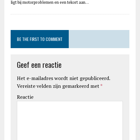
ligt bij motorproblemen en een tekort aan…
BE THE FIRST TO COMMENT
Geef een reactie
Het e-mailadres wordt niet gepubliceerd.
Vereiste velden zijn gemarkeerd met
*
Reactie