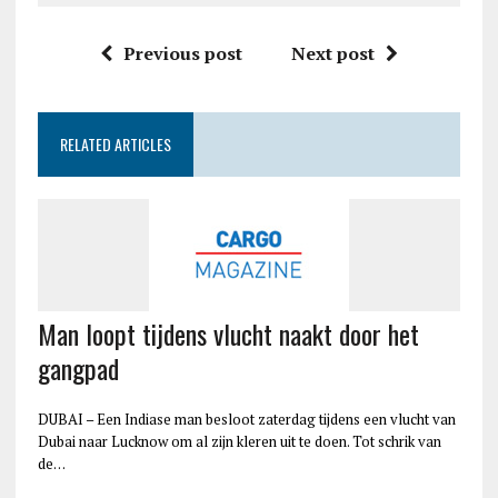
Previous post
Next post
RELATED ARTICLES
Man loopt tijdens vlucht naakt door het
gangpad
DUBAI – Een Indiase man besloot zaterdag tijdens een vlucht van
Dubai naar Lucknow om al zijn kleren uit te doen. Tot schrik van
de…