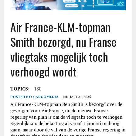
Air France-KLM-topman
Smith bezorgd, nu Franse
vliegtaks mogelijk toch
verhoogd wordt
TOPICS:
180
POSTED BY:
CARGOMEDIA
JANUARI 21, 2025
Air France-KLM-topman Ben Smith is bezorgd over de
gevolgen voor Air France, nu de nieuwe Franse
regering van plan is om de vliegtaks toch te verhogen.
Eigenlijk zou de belasting al vanaf 1 januari omhoog
gaan, maar door de val van de vorige Franse regering in