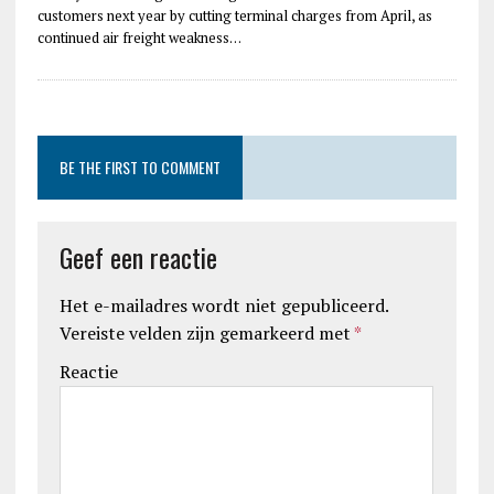
customers next year by cutting terminal charges from April, as
continued air freight weakness…
BE THE FIRST TO COMMENT
Geef een reactie
Het e-mailadres wordt niet gepubliceerd.
Vereiste velden zijn gemarkeerd met
*
Reactie