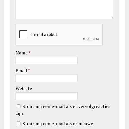
Name
*
Email
*
Website
Stuur mij een e-mail als er vervolgreacties
zijn.
Stuur mij een e-mail als er nieuwe