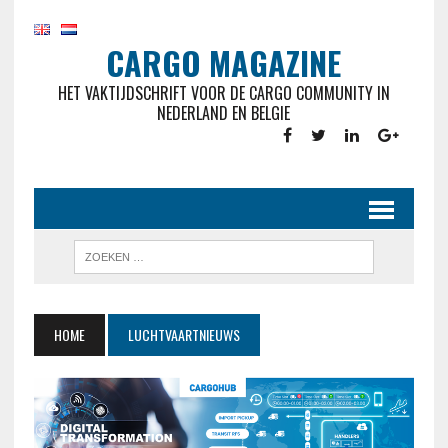
CARGO MAGAZINE
HET VAKTIJDSCHRIFT VOOR DE CARGO COMMUNITY IN
NEDERLAND EN BELGIE
HOME
LUCHTVAARTNIEUWS