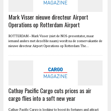
Mark Visser nieuwe directeur Airport
Operations op Rotterdam Airport
ROTTERDAM – Mark Visser (niet de NOS-presentator, maar
iemand anders met dezelfde naam) wordt na de zomervakantie de
nieuwe directeur Airport Operations op Rotterdam The…
Cathay Pacific Cargo cuts prices as air
cargo flies into a soft new year
Cathay Pacific Cargo is looking to boost its fortunes and attract