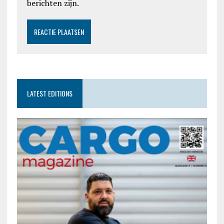
berichten zijn.
LATEST EDITIONS