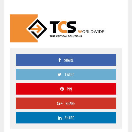
SHARE
TWEET
PIN
SHARE
SHARE