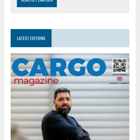
LATEST EDITIONS