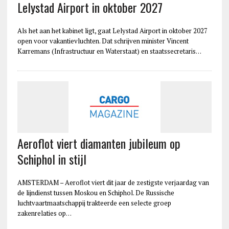
Lelystad Airport in oktober 2027
Als het aan het kabinet ligt, gaat Lelystad Airport in oktober 2027
open voor vakantievluchten. Dat schrijven minister Vincent
Karremans (Infrastructuur en Waterstaat) en staatssecretaris…
Aeroflot viert diamanten jubileum op
Schiphol in stijl
AMSTERDAM – Aeroflot viert dit jaar de zestigste verjaardag van
de lijndienst tussen Moskou en Schiphol. De Russische
luchtvaartmaatschappij trakteerde een selecte groep
zakenrelaties op…