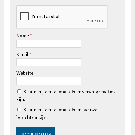
Name
*
Email
*
Website
Stuur mij een e-mail als er vervolgreacties
zijn.
Stuur mij een e-mail als er nieuwe
berichten zijn.