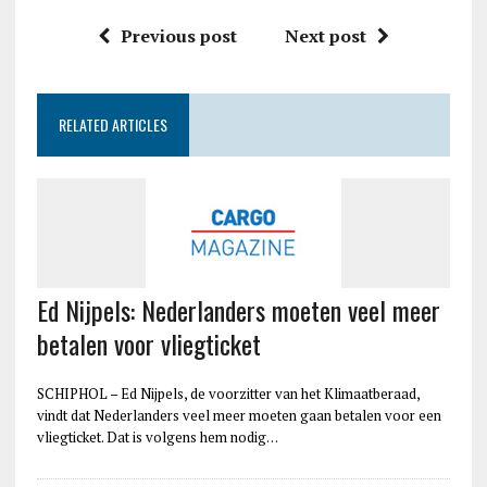
Previous post
Next post
RELATED ARTICLES
Ed Nijpels: Nederlanders moeten veel meer
betalen voor vliegticket
SCHIPHOL – Ed Nijpels, de voorzitter van het Klimaatberaad,
vindt dat Nederlanders veel meer moeten gaan betalen voor een
vliegticket. Dat is volgens hem nodig…