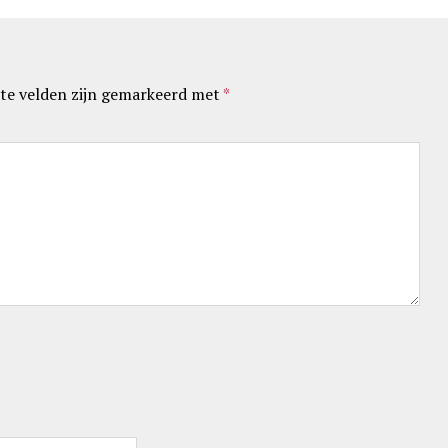
te velden zijn gemarkeerd met
*