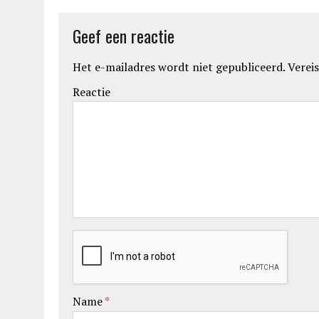
Geef een reactie
Het e-mailadres wordt niet gepubliceerd.
Vereis
Reactie
Name
*