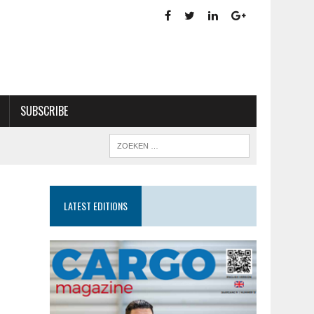
SUBSCRIBE
LATEST EDITIONS