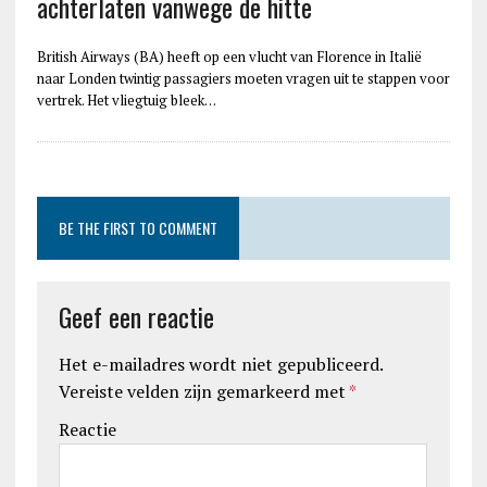
achterlaten vanwege de hitte
British Airways (BA) heeft op een vlucht van Florence in Italië
naar Londen twintig passagiers moeten vragen uit te stappen voor
vertrek. Het vliegtuig bleek…
BE THE FIRST TO COMMENT
Geef een reactie
Het e-mailadres wordt niet gepubliceerd.
Vereiste velden zijn gemarkeerd met
*
Reactie