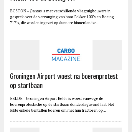
BOSTON – Qantas is met verschillende vliegtuigbouwers in
gesprek over de vervanging van haar Fokker 100’s en Boeing
717’s, die worden ingezet op dunnere binnenlandse…
Groningen Airport woest na boerenprotest
op startbaan
EELDE – Groningen Airport Eelde is woest vanwege de
boerenprotestactie op de startbaan donderdagavond laat. Het
lukte enkele tientallen boeren om met hun tractoren op…