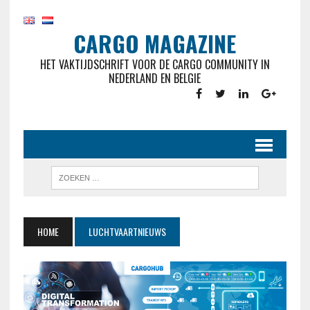
CARGO MAGAZINE
HET VAKTIJDSCHRIFT VOOR DE CARGO COMMUNITY IN
NEDERLAND EN BELGIE
HOME
LUCHTVAARTNIEUWS