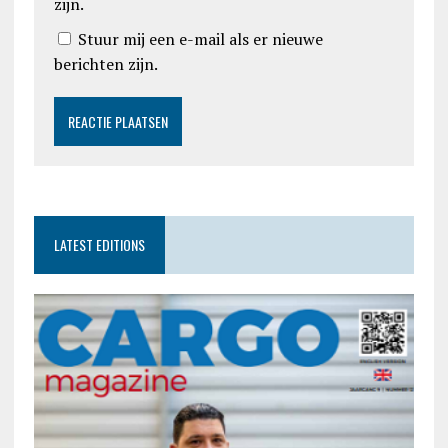
zijn.
Stuur mij een e-mail als er nieuwe
berichten zijn.
LATEST EDITIONS