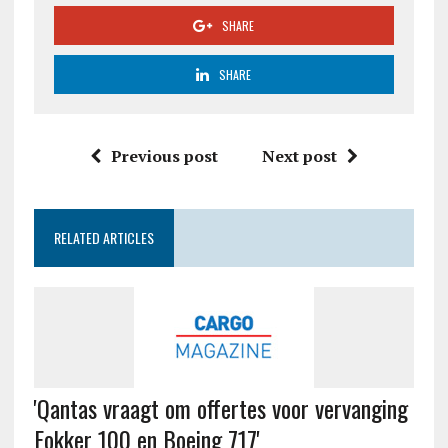
SHARE
SHARE
Previous post
Next post
RELATED ARTICLES
'Qantas vraagt om offertes voor vervanging
Fokker 100 en Boeing 717'