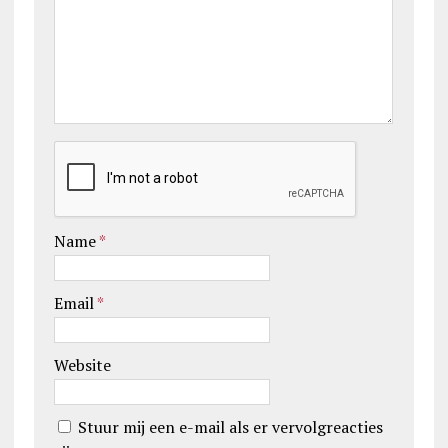
Name
*
Email
*
Website
Stuur mij een e-mail als er vervolgreacties