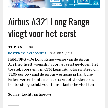
Airbus A321 Long Range
vliegt voor het eerst
TOPICS:
180
POSTED BY:
CARGOMEDIA
JANUARI 31, 2018
HAMBURG – De Long Range-versie van de Airbus
A321neo heeft woensdag voor het eerst gevlogen. Het
toestel, voorzien van CFM Leap 1A-motoren, steeg om
11.06 uur op vanaf de Airbus-vestiging in Hamburg-
Finkenwerder. Dankzij een extra groot vliegbereik is
het toestel geschikt voor transatlantische vluchten.
Source: Luchtvaartnieuws