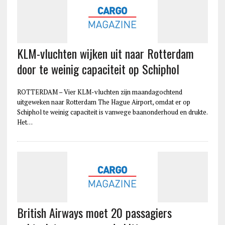
KLM-vluchten wijken uit naar Rotterdam
door te weinig capaciteit op Schiphol
ROTTERDAM – Vier KLM-vluchten zijn maandagochtend
uitgeweken naar Rotterdam The Hague Airport, omdat er op
Schiphol te weinig capaciteit is vanwege baanonderhoud en drukte.
Het…
British Airways moet 20 passagiers