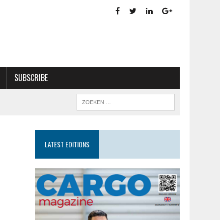
SUBSCRIBE
LATEST EDITIONS