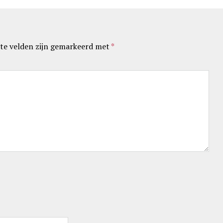
te velden zijn gemarkeerd met
*