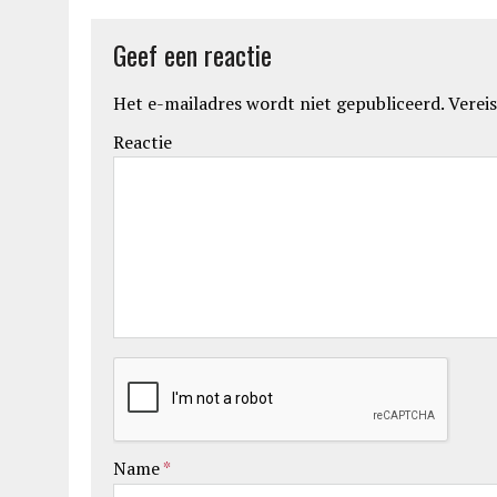
Geef een reactie
Het e-mailadres wordt niet gepubliceerd.
Vereis
Reactie
Name
*