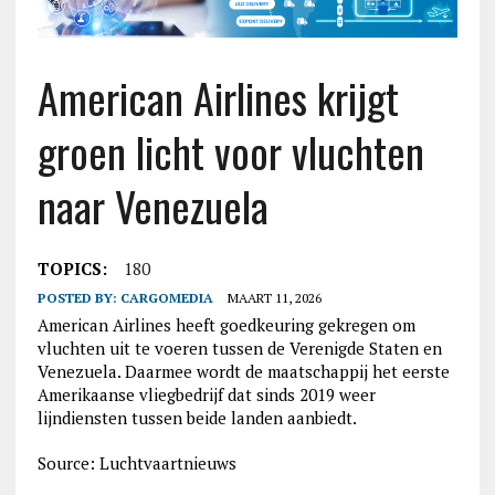
American Airlines krijgt
groen licht voor vluchten
naar Venezuela
TOPICS:
180
POSTED BY:
CARGOMEDIA
MAART 11, 2026
American Airlines heeft goedkeuring gekregen om
vluchten uit te voeren tussen de Verenigde Staten en
Venezuela. Daarmee wordt de maatschappij het eerste
Amerikaanse vliegbedrijf dat sinds 2019 weer
lijndiensten tussen beide landen aanbiedt.
Source: Luchtvaartnieuws