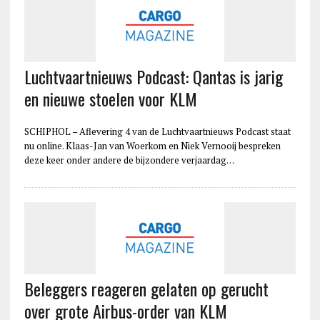
Luchtvaartnieuws Podcast: Qantas is jarig
en nieuwe stoelen voor KLM
SCHIPHOL – Aflevering 4 van de Luchtvaartnieuws Podcast staat
nu online. Klaas-Jan van Woerkom en Niek Vernooij bespreken
deze keer onder andere de bijzondere verjaardag…
Beleggers reageren gelaten op gerucht
over grote Airbus-order van KLM