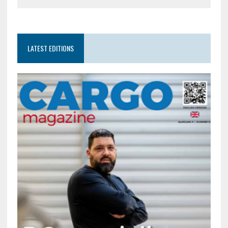
LATEST EDITIONS