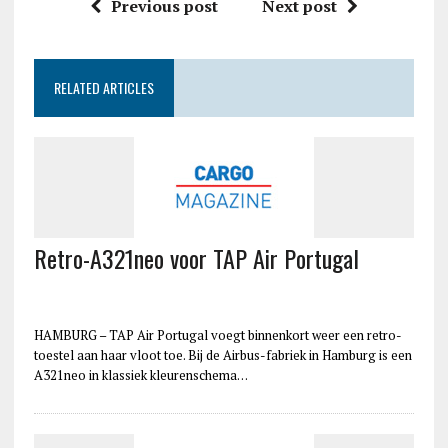
Previous post
Next post
RELATED ARTICLES
Retro-A321neo voor TAP Air Portugal
HAMBURG – TAP Air Portugal voegt binnenkort weer een retro-
toestel aan haar vloot toe. Bij de Airbus-fabriek in Hamburg is een
A321neo in klassiek kleurenschema…