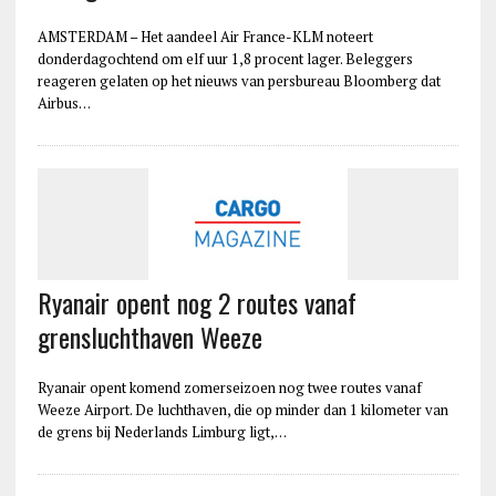
AMSTERDAM – Het aandeel Air France-KLM noteert
donderdagochtend om elf uur 1,8 procent lager. Beleggers
reageren gelaten op het nieuws van persbureau Bloomberg dat
Airbus…
Ryanair opent nog 2 routes vanaf
grensluchthaven Weeze
Ryanair opent komend zomerseizoen nog twee routes vanaf
Weeze Airport. De luchthaven, die op minder dan 1 kilometer van
de grens bij Nederlands Limburg ligt,…