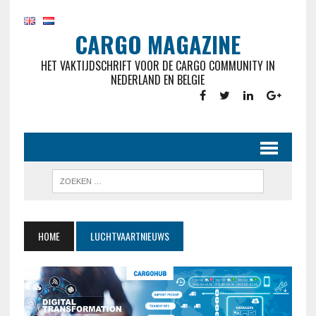
CARGO MAGAZINE
HET VAKTIJDSCHRIFT VOOR DE CARGO COMMUNITY IN
NEDERLAND EN BELGIE
HOME
LUCHTVAARTNIEUWS