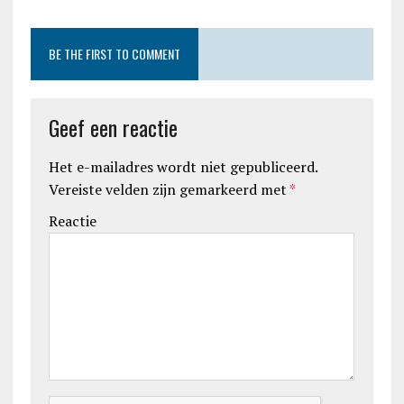
BE THE FIRST TO COMMENT
Geef een reactie
Het e-mailadres wordt niet gepubliceerd.
Vereiste velden zijn gemarkeerd met
*
Reactie