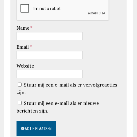
Name
*
Email
*
Website
Stuur mij een e-mail als er vervolgreacties
zijn.
Stuur mij een e-mail als er nieuwe
berichten zijn.