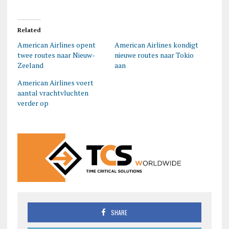
Related
American Airlines opent
American Airlines kondigt
twee routes naar Nieuw-
nieuwe routes naar Tokio
Zeeland
aan
American Airlines voert
aantal vrachtvluchten
verder op
SHARE