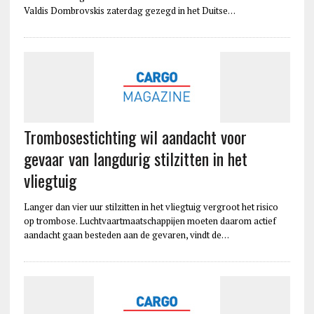
Valdis Dombrovskis zaterdag gezegd in het Duitse…
Trombosestichting wil aandacht voor
gevaar van langdurig stilzitten in het
vliegtuig
Langer dan vier uur stilzitten in het vliegtuig vergroot het risico
op trombose. Luchtvaartmaatschappijen moeten daarom actief
aandacht gaan besteden aan de gevaren, vindt de…