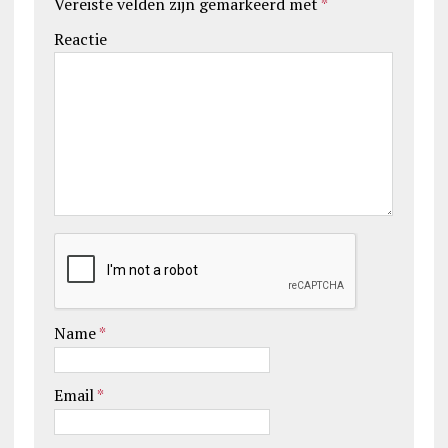
Vereiste velden zijn gemarkeerd met
*
Reactie
Name
*
Email
*