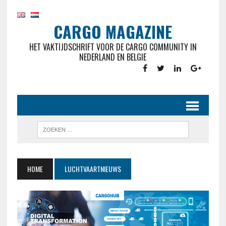
CARGO MAGAZINE
HET VAKTIJDSCHRIFT VOOR DE CARGO COMMUNITY IN
NEDERLAND EN BELGIE
HOME
LUCHTVAARTNIEUWS