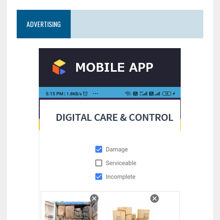
ADVERTISING