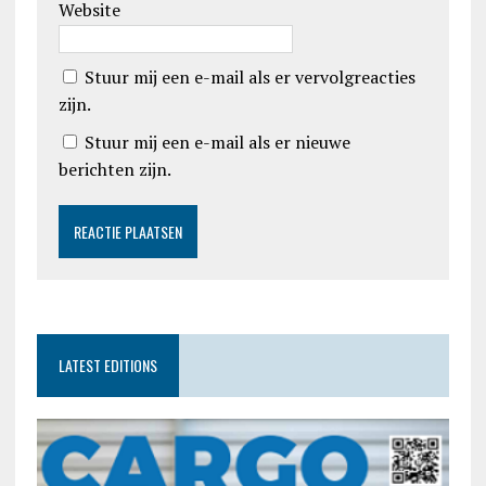
Website
Stuur mij een e-mail als er vervolgreacties
zijn.
Stuur mij een e-mail als er nieuwe
berichten zijn.
LATEST EDITIONS