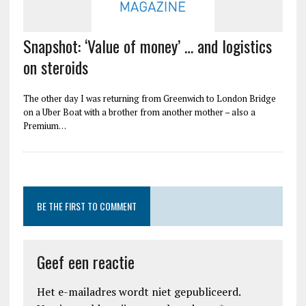
Snapshot: ‘Value of money’ … and logistics
on steroids
The other day I was returning from Greenwich to London Bridge
on a Uber Boat with a brother from another mother – also a
Premium…
BE THE FIRST TO COMMENT
Geef een reactie
Het e-mailadres wordt niet gepubliceerd.