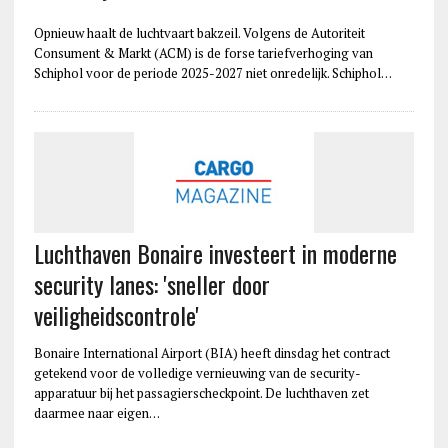
Opnieuw haalt de luchtvaart bakzeil. Volgens de Autoriteit
Consument & Markt (ACM) is de forse tariefverhoging van
Schiphol voor de periode 2025-2027 niet onredelijk. Schiphol…
Luchthaven Bonaire investeert in moderne
security lanes: 'sneller door
veiligheidscontrole'
Bonaire International Airport (BIA) heeft dinsdag het contract
getekend voor de volledige vernieuwing van de security-
apparatuur bij het passagierscheckpoint. De luchthaven zet
daarmee naar eigen…