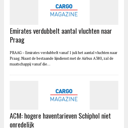
Emirates verdubbelt aantal vluchten naar
Praag
PRAAG – Emirates verdubbelt vanaf 1 juli het aantal vluchten naar
Praag. Naast de bestaande lijndienst met de Airbus A380, zal de
maatschappij vanaf die…
ACM: hogere haventarieven Schiphol niet
onredelijk