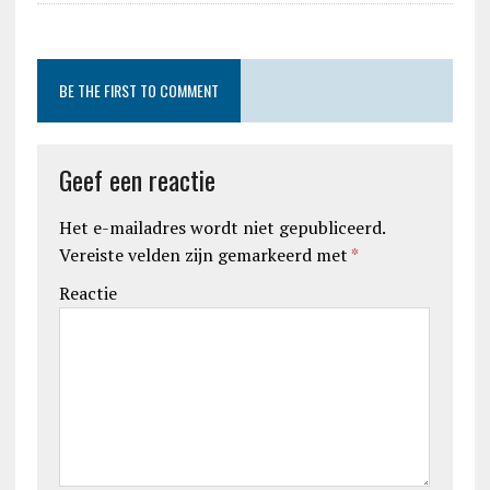
BE THE FIRST TO COMMENT
Geef een reactie
Het e-mailadres wordt niet gepubliceerd.
Vereiste velden zijn gemarkeerd met
*
Reactie