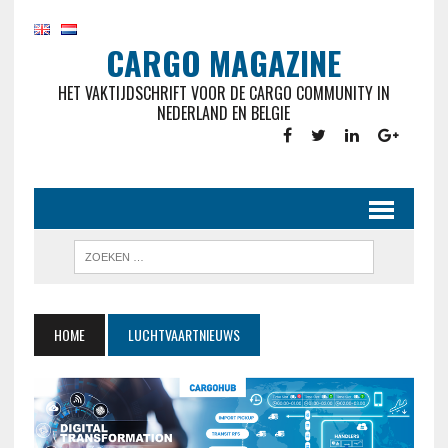
CARGO MAGAZINE
HET VAKTIJDSCHRIFT VOOR DE CARGO COMMUNITY IN
NEDERLAND EN BELGIE
HOME
LUCHTVAARTNIEUWS