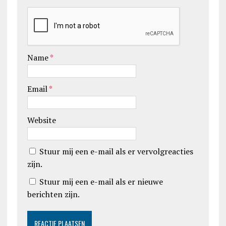
Name
*
Email
*
Website
Stuur mij een e-mail als er vervolgreacties
zijn.
Stuur mij een e-mail als er nieuwe
berichten zijn.