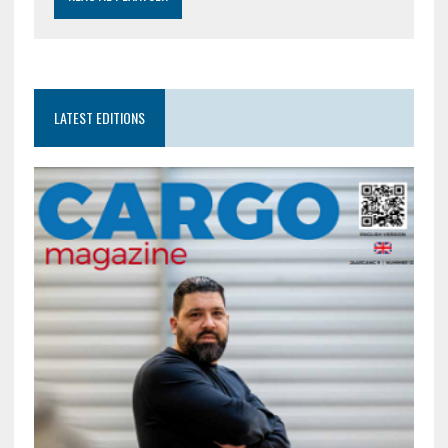
LATEST EDITIONS