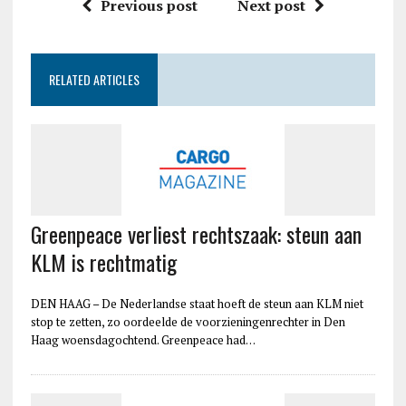
Previous post
Next post
RELATED ARTICLES
Greenpeace verliest rechtszaak: steun aan
KLM is rechtmatig
DEN HAAG – De Nederlandse staat hoeft de steun aan KLM niet
stop te zetten, zo oordeelde de voorzieningenrechter in Den
Haag woensdagochtend. Greenpeace had…