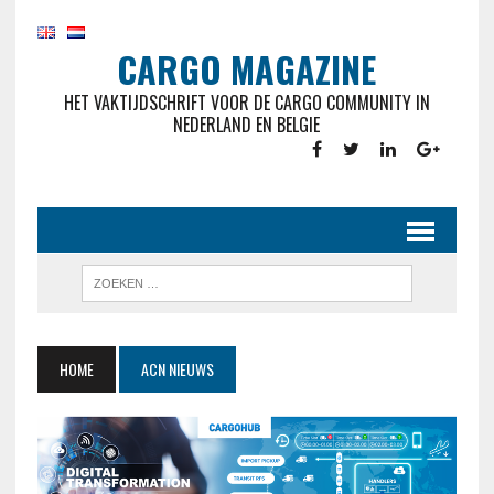
CARGO MAGAZINE
HET VAKTIJDSCHRIFT VOOR DE CARGO COMMUNITY IN
NEDERLAND EN BELGIE
HOME
ACN NIEUWS