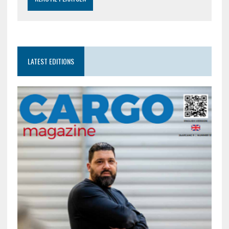
LATEST EDITIONS