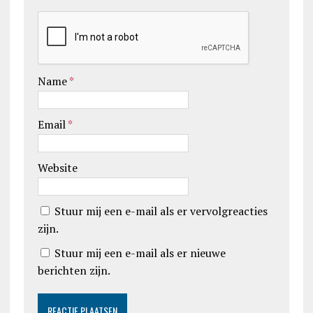
Name
*
Email
*
Website
Stuur mij een e-mail als er vervolgreacties
zijn.
Stuur mij een e-mail als er nieuwe
berichten zijn.