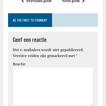
Previous post
Next post
BE THE FIRST TO COMMENT
Geef een reactie
Het e-mailadres wordt niet gepubliceerd.
Vereiste velden zijn gemarkeerd met
*
Reactie