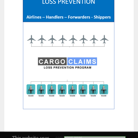
This website uses