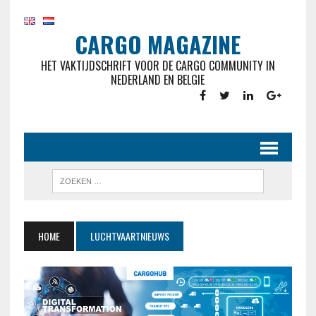
CARGO MAGAZINE
HET VAKTIJDSCHRIFT VOOR DE CARGO COMMUNITY IN
NEDERLAND EN BELGIE
HOME
LUCHTVAARTNIEUWS