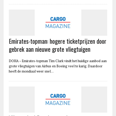
Emirates-topman: hogere ticketprijzen door
gebrek aan nieuwe grote vliegtuigen
DOHA – Emirates-topman Tim Clark vindt het huidige aanbod aan
grote vliegtuigen van Airbus en Boeing veel te karig. Daardoor
heeft de mondiaal weer snel…