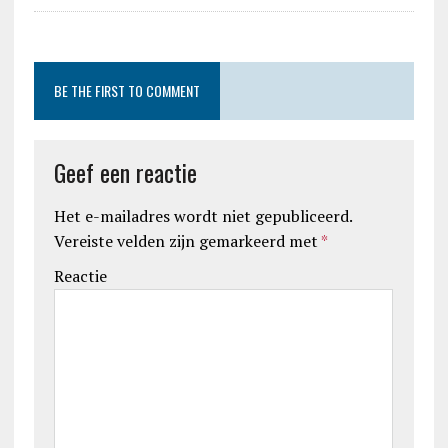
BE THE FIRST TO COMMENT
Geef een reactie
Het e-mailadres wordt niet gepubliceerd.
Vereiste velden zijn gemarkeerd met
*
Reactie