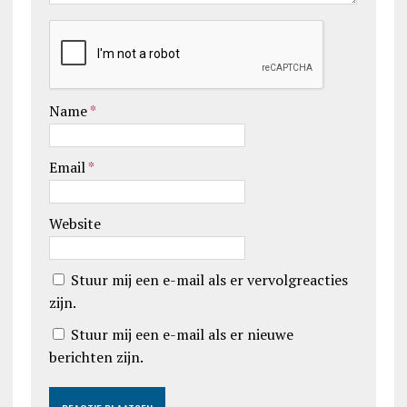
Name
*
Email
*
Website
Stuur mij een e-mail als er vervolgreacties
zijn.
Stuur mij een e-mail als er nieuwe
berichten zijn.