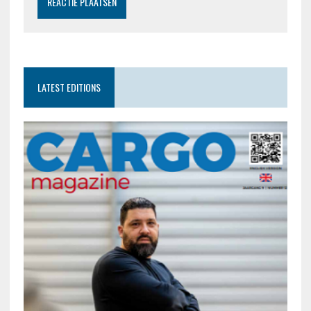
LATEST EDITIONS