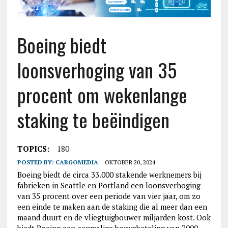
Boeing biedt
loonsverhoging van 35
procent om wekenlange
staking te beëindigen
TOPICS:
180
POSTED BY:
CARGOMEDIA
OKTOBER 20, 2024
Boeing biedt de circa 33.000 stakende werknemers bij
fabrieken in Seattle en Portland een loonsverhoging
van 35 procent over een periode van vier jaar, om zo
een einde te maken aan de staking die al meer dan een
maand duurt en de vliegtuigbouwer miljarden kost. Ook