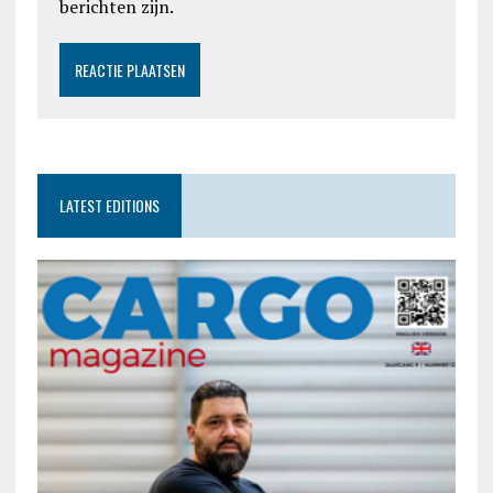
berichten zijn.
LATEST EDITIONS