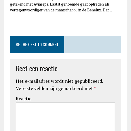
getekend met Aviareps. Laatst genoemde gaat optreden als
vertegenwoordiger van de maatschappij in de Benelux. Dat…
BE THE FIRST TO COMMENT
Geef een reactie
Het e-mailadres wordt niet gepubliceerd.
Vereiste velden zijn gemarkeerd met
*
Reactie