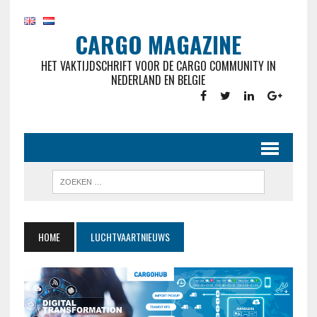
CARGO MAGAZINE
HET VAKTIJDSCHRIFT VOOR DE CARGO COMMUNITY IN
NEDERLAND EN BELGIE
HOME
LUCHTVAARTNIEUWS