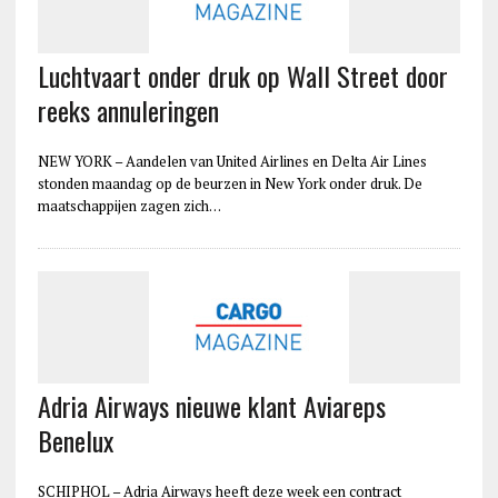
Luchtvaart onder druk op Wall Street door
reeks annuleringen
NEW YORK – Aandelen van United Airlines en Delta Air Lines
stonden maandag op de beurzen in New York onder druk. De
maatschappijen zagen zich…
Adria Airways nieuwe klant Aviareps
Benelux
SCHIPHOL – Adria Airways heeft deze week een contract