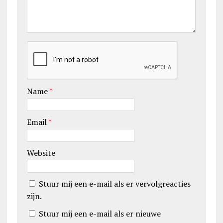
Name
*
Email
*
Website
Stuur mij een e-mail als er vervolgreacties
zijn.
Stuur mij een e-mail als er nieuwe