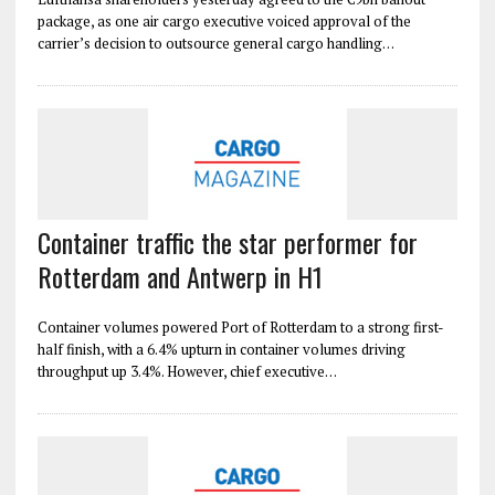
package, as one air cargo executive voiced approval of the
carrier’s decision to outsource general cargo handling…
Container traffic the star performer for
Rotterdam and Antwerp in H1
Container volumes powered Port of Rotterdam to a strong first-
half finish, with a 6.4% upturn in container volumes driving
throughput up 3.4%. However, chief executive…