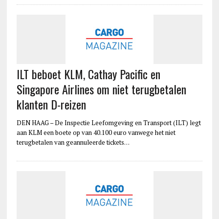
ILT beboet KLM, Cathay Pacific en
Singapore Airlines om niet terugbetalen
klanten D-reizen
DEN HAAG – De Inspectie Leefomgeving en Transport (ILT) legt
aan KLM een boete op van 40.100 euro vanwege het niet
terugbetalen van geannuleerde tickets…