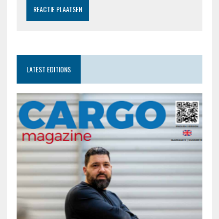
LATEST EDITIONS