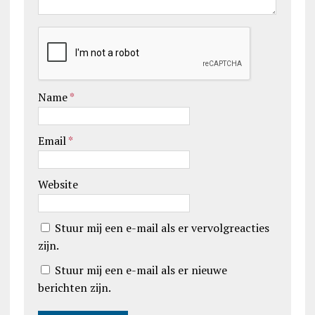
Name
*
Email
*
Website
Stuur mij een e-mail als er vervolgreacties
zijn.
Stuur mij een e-mail als er nieuwe
berichten zijn.