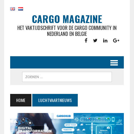
CARGO MAGAZINE
HET VAKTIJDSCHRIFT VOOR DE CARGO COMMUNITY IN
NEDERLAND EN BELGIE
HOME
LUCHTVAARTNIEUWS