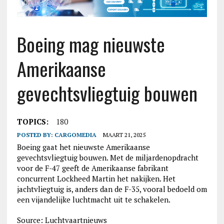
Boeing mag nieuwste
Amerikaanse
gevechtsvliegtuig bouwen
TOPICS:
180
POSTED BY:
CARGOMEDIA
MAART 21, 2025
Boeing gaat het nieuwste Amerikaanse
gevechtsvliegtuig bouwen. Met de miljardenopdracht
voor de F-47 geeft de Amerikaanse fabrikant
concurrent Lockheed Martin het nakijken. Het
jachtvliegtuig is, anders dan de F-35, vooral bedoeld om
een vijandelijke luchtmacht uit te schakelen.
Source: Luchtvaartnieuws