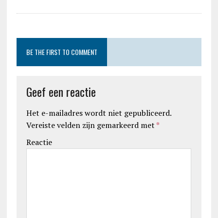
BE THE FIRST TO COMMENT
Geef een reactie
Het e-mailadres wordt niet gepubliceerd.
Vereiste velden zijn gemarkeerd met
*
Reactie