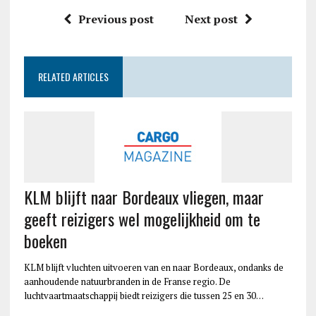
Previous post
Next post
RELATED ARTICLES
KLM blijft naar Bordeaux vliegen, maar
geeft reizigers wel mogelijkheid om te
boeken
KLM blijft vluchten uitvoeren van en naar Bordeaux, ondanks de
aanhoudende natuurbranden in de Franse regio. De
luchtvaartmaatschappij biedt reizigers die tussen 25 en 30…