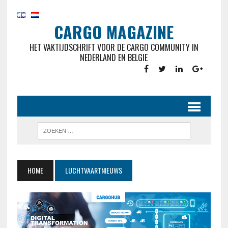
CARGO MAGAZINE
HET VAKTIJDSCHRIFT VOOR DE CARGO COMMUNITY IN
NEDERLAND EN BELGIE
HOME
LUCHTVAARTNIEUWS