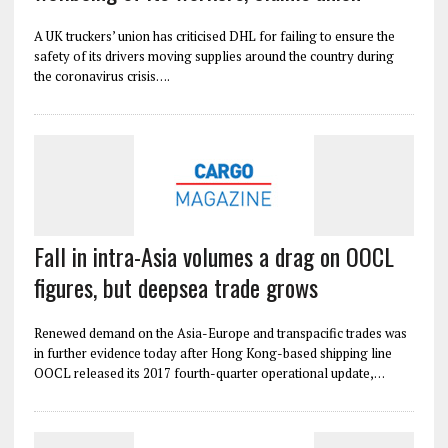
A UK truckers’ union has criticised DHL for failing to ensure the
safety of its drivers moving supplies around the country during
the coronavirus crisis….
Fall in intra-Asia volumes a drag on OOCL
figures, but deepsea trade grows
Renewed demand on the Asia-Europe and transpacific trades was
in further evidence today after Hong Kong-based shipping line
OOCL released its 2017 fourth-quarter operational update,…