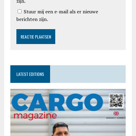
zijn.
Stuur mij een e-mail als er nieuwe
berichten zijn.
LATEST EDITIONS