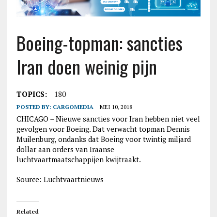
Boeing-topman: sancties
Iran doen weinig pijn
TOPICS:
180
POSTED BY:
CARGOMEDIA
MEI 10, 2018
CHICAGO – Nieuwe sancties voor Iran hebben niet veel
gevolgen voor Boeing. Dat verwacht topman Dennis
Muilenburg, ondanks dat Boeing voor twintig miljard
dollar aan orders van Iraanse
luchtvaartmaatschappijen kwijtraakt.
Source: Luchtvaartnieuws
Related