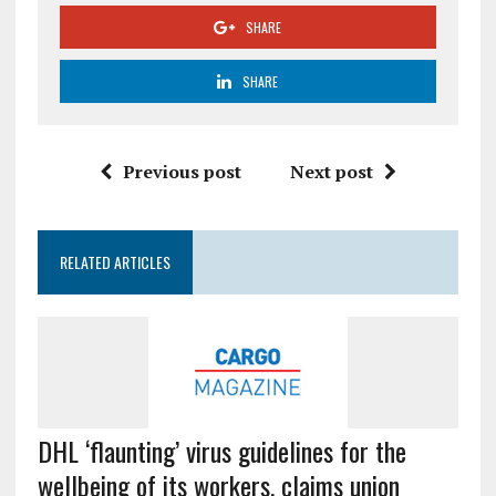
SHARE
SHARE
Previous post
Next post
RELATED ARTICLES
DHL ‘flaunting’ virus guidelines for the
wellbeing of its workers, claims union