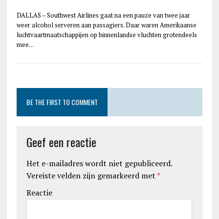
DALLAS – Southwest Airlines gaat na een pauze van twee jaar
weer alcohol serveren aan passagiers. Daar waren Amerikaanse
luchtvaartmaatschappijen op binnenlandse vluchten grotendeels
mee…
BE THE FIRST TO COMMENT
Geef een reactie
Het e-mailadres wordt niet gepubliceerd.
Vereiste velden zijn gemarkeerd met
*
Reactie