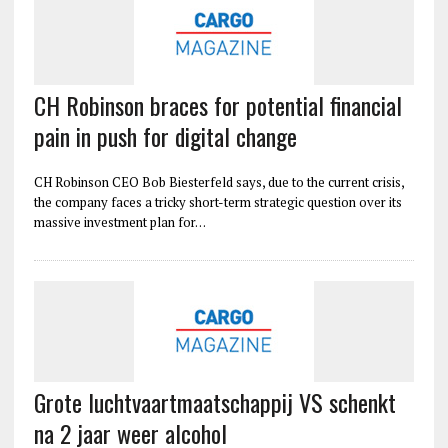
CH Robinson braces for potential financial
pain in push for digital change
CH Robinson CEO Bob Biesterfeld says, due to the current crisis,
the company faces a tricky short-term strategic question over its
massive investment plan for…
Grote luchtvaartmaatschappij VS schenkt
na 2 jaar weer alcohol