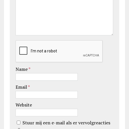
Name
*
Email
*
Website
Stuur mij een e-mail als er vervolgreacties