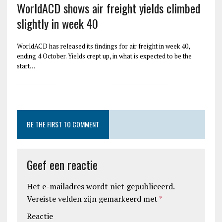
WorldACD shows air freight yields climbed
slightly in week 40
WorldACD has released its findings for air freight in week 40,
ending 4 October. Yields crept up, in what is expected to be the
start…
BE THE FIRST TO COMMENT
Geef een reactie
Het e-mailadres wordt niet gepubliceerd.
Vereiste velden zijn gemarkeerd met
*
Reactie