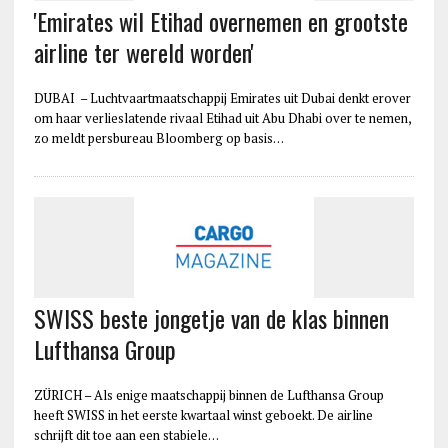
'Emirates wil Etihad overnemen en grootste
airline ter wereld worden'
DUBAI – Luchtvaartmaatschappij Emirates uit Dubai denkt erover
om haar verlieslatende rivaal Etihad uit Abu Dhabi over te nemen,
zo meldt persbureau Bloomberg op basis…
SWISS beste jongetje van de klas binnen
Lufthansa Group
ZÜRICH – Als enige maatschappij binnen de Lufthansa Group
heeft SWISS in het eerste kwartaal winst geboekt. De airline
schrijft dit toe aan een stabiele…