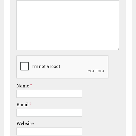
Name
*
Email
*
Website