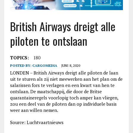
British Airways dreigt alle
piloten te ontslaan
TOPICS:
180
POSTED BY:
CARGOMEDIA
JUNI 8, 2020
LONDEN – British Airways dreigt alle piloten de laan
uit te sturen als zij niet meewerken aan het plan om de
salarissen fors te verlagen en een kwart van hen te
ontslaan. De maatschappij, die door de Britse
quarantaineregels voorlopig toch amper kan vliegen,
zou een deel van de piloten dan op individuele basis
weer aan willen nemen.
Source: Luchtvaartnieuws