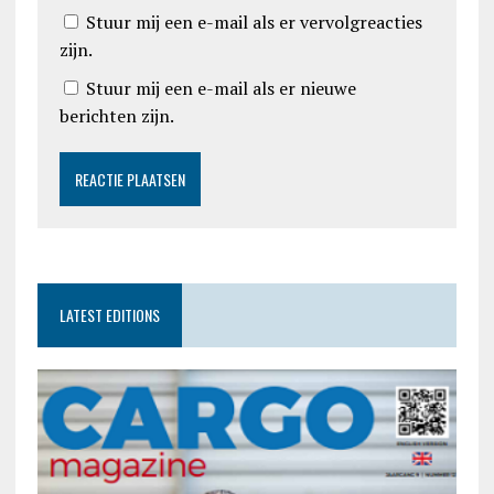
Stuur mij een e-mail als er vervolgreacties
zijn.
Stuur mij een e-mail als er nieuwe
berichten zijn.
LATEST EDITIONS