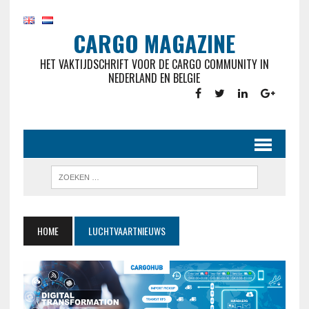
CARGO MAGAZINE
HET VAKTIJDSCHRIFT VOOR DE CARGO COMMUNITY IN
NEDERLAND EN BELGIE
HOME
LUCHTVAARTNIEUWS