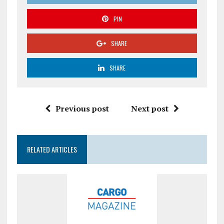
PIN
SHARE
SHARE
Previous post
Next post
RELATED ARTICLES