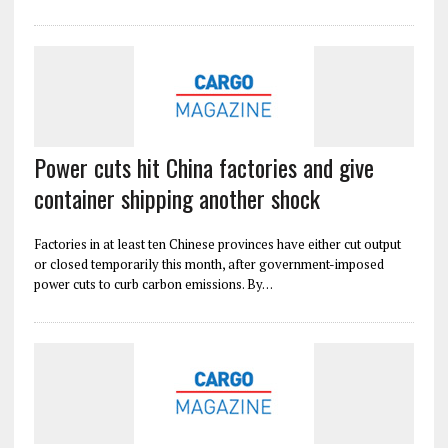
Power cuts hit China factories and give
container shipping another shock
Factories in at least ten Chinese provinces have either cut output
or closed temporarily this month, after government-imposed
power cuts to curb carbon emissions. By…