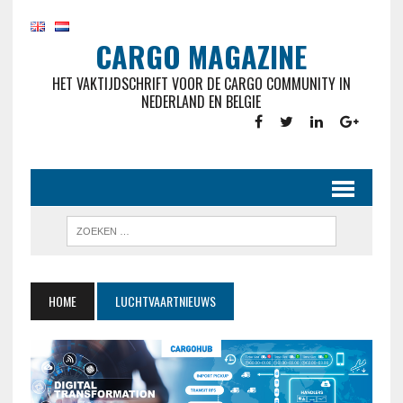
CARGO MAGAZINE
HET VAKTIJDSCHRIFT VOOR DE CARGO COMMUNITY IN
NEDERLAND EN BELGIE
HOME
LUCHTVAARTNIEUWS