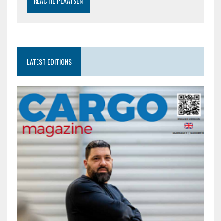
LATEST EDITIONS