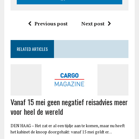
Previous post
Next post
RELATED ARTICLES
Vanaf 15 mei geen negatief reisadvies meer
voor heel de wereld
DEN HAAG – Het zat er al een tijdje aan te komen, maar nu heeft
het kabinet de knoop doorgehakt: vanaf 15 mei geldt er…