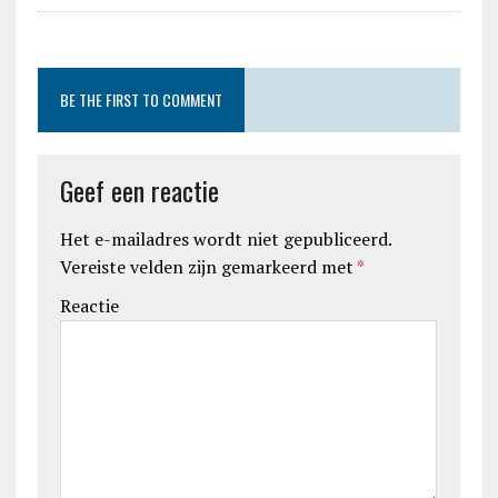
BE THE FIRST TO COMMENT
Geef een reactie
Het e-mailadres wordt niet gepubliceerd.
Vereiste velden zijn gemarkeerd met
*
Reactie