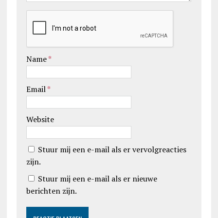
Name
*
Email
*
Website
Stuur mij een e-mail als er vervolgreacties
zijn.
Stuur mij een e-mail als er nieuwe
berichten zijn.