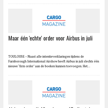
Maar één 'echte' order voor Airbus in juli
TOULOUSE – Naast alle intentieverklaringen tijdens de
Farnborough International Airshow heeft Airbus in juli slechts één
nieuwe ‘firm order’ aan de boeken kunnen toevoegen. Het…