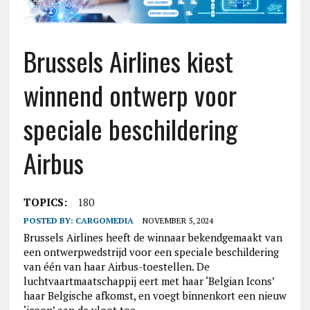
Brussels Airlines kiest
winnend ontwerp voor
speciale beschildering
Airbus
TOPICS:
180
POSTED BY:
CARGOMEDIA
NOVEMBER 5, 2024
Brussels Airlines heeft de winnaar bekendgemaakt van
een ontwerpwedstrijd voor een speciale beschildering
van één van haar Airbus-toestellen. De
luchtvaartmaatschappij eert met haar ‘Belgian Icons’
haar Belgische afkomst, en voegt binnenkort een nieuw