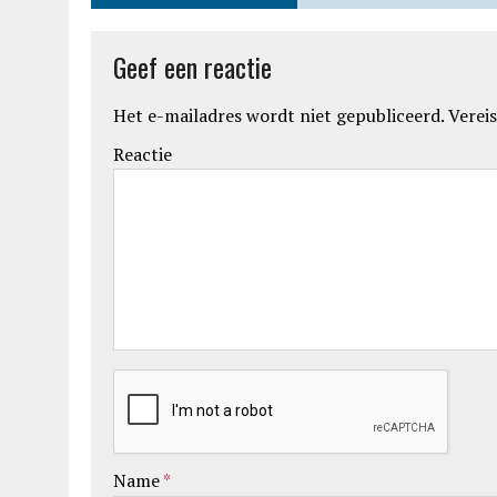
Geef een reactie
Het e-mailadres wordt niet gepubliceerd.
Vereis
Reactie
Name
*