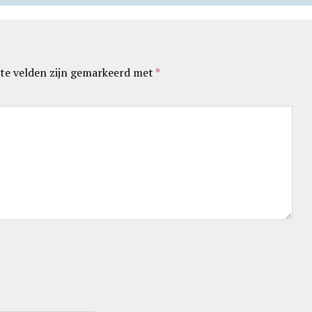
te velden zijn gemarkeerd met
*