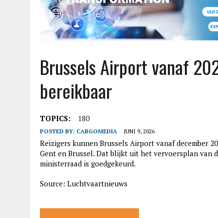
Brussels Airport vanaf 202
bereikbaar
TOPICS:
180
POSTED BY:
CARGOMEDIA
JUNI 9, 2026
Reizigers kunnen Brussels Airport vanaf december 202
Gent en Brussel. Dat blijkt uit het vervoersplan van
ministerraad is goedgekeurd.
Source: Luchtvaartnieuws