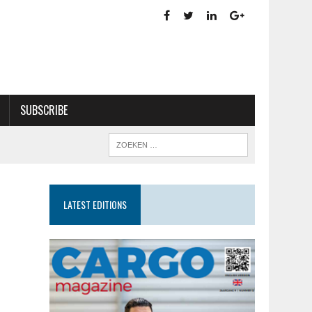
SUBSCRIBE
LATEST EDITIONS