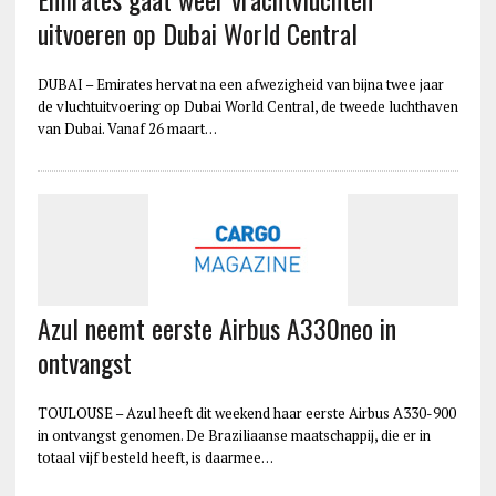
uitvoeren op Dubai World Central
DUBAI – Emirates hervat na een afwezigheid van bijna twee jaar
de vluchtuitvoering op Dubai World Central, de tweede luchthaven
van Dubai. Vanaf 26 maart…
Azul neemt eerste Airbus A330neo in
ontvangst
TOULOUSE – Azul heeft dit weekend haar eerste Airbus A330-900
in ontvangst genomen. De Braziliaanse maatschappij, die er in
totaal vijf besteld heeft, is daarmee…