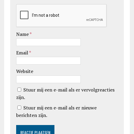
Name
*
Email
*
Website
Stuur mij een e-mail als er vervolgreacties
zijn.
Stuur mij een e-mail als er nieuwe
berichten zijn.