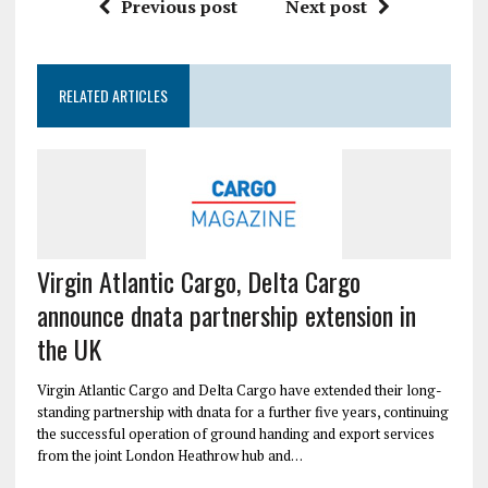
Previous post
Next post
RELATED ARTICLES
Virgin Atlantic Cargo, Delta Cargo
announce dnata partnership extension in
the UK
Virgin Atlantic Cargo and Delta Cargo have extended their long-
standing partnership with dnata for a further five years, continuing
the successful operation of ground handing and export services
from the joint London Heathrow hub and…