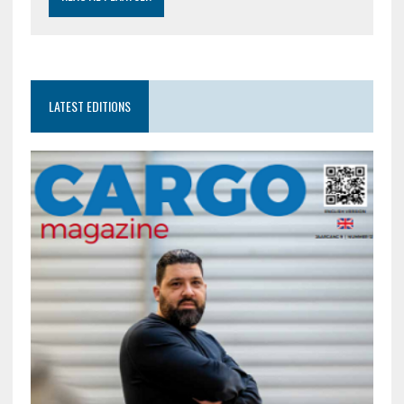
LATEST EDITIONS