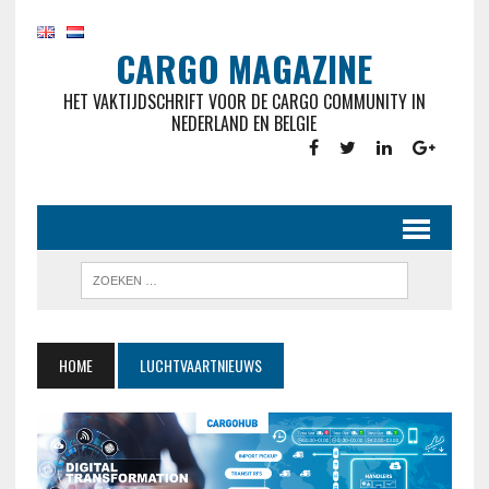
CARGO MAGAZINE
HET VAKTIJDSCHRIFT VOOR DE CARGO COMMUNITY IN
NEDERLAND EN BELGIE
HOME
LUCHTVAARTNIEUWS