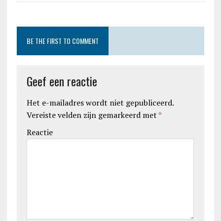
BE THE FIRST TO COMMENT
Geef een reactie
Het e-mailadres wordt niet gepubliceerd.
Vereiste velden zijn gemarkeerd met
*
Reactie