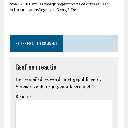
type C-130 Hercules tijdelijk opgeschort na de crash van een
militair transportvliegtuig in Georgië. De…
BE THE FIRST TO COMMENT
Geef een reactie
Het e-mailadres wordt niet gepubliceerd.
Vereiste velden zijn gemarkeerd met
*
Reactie