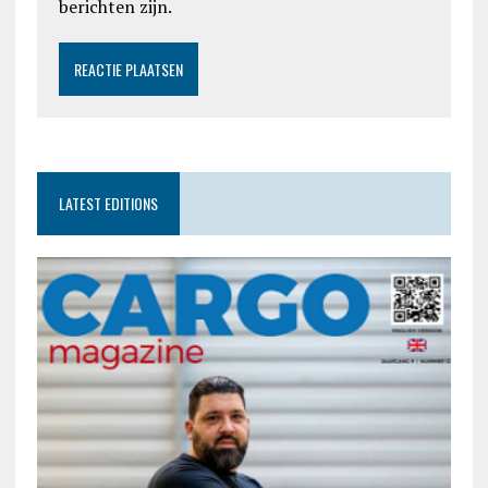
berichten zijn.
LATEST EDITIONS