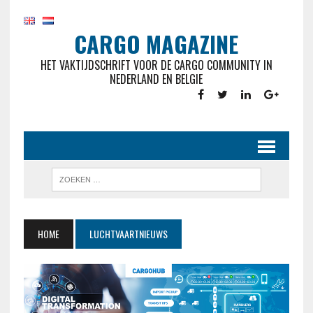
CARGO MAGAZINE
HET VAKTIJDSCHRIFT VOOR DE CARGO COMMUNITY IN
NEDERLAND EN BELGIE
HOME
LUCHTVAARTNIEUWS