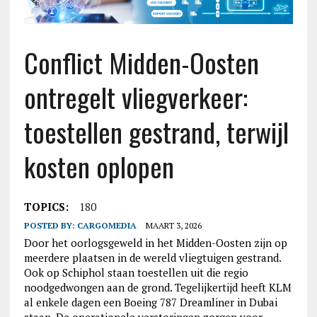
Conflict Midden-Oosten
ontregelt vliegverkeer:
toestellen gestrand, terwijl
kosten oplopen
TOPICS:
180
POSTED BY:
CARGOMEDIA
MAART 3, 2026
Door het oorlogsgeweld in het Midden-Oosten zijn op
meerdere plaatsen in de wereld vliegtuigen gestrand.
Ook op Schiphol staan toestellen uit die regio
noodgedwongen aan de grond. Tegelijkertijd heeft KLM
al enkele dagen een Boeing 787 Dreamliner in Dubai