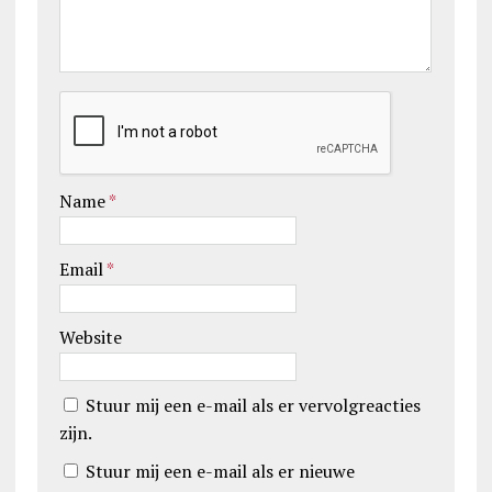
Name
*
Email
*
Website
Stuur mij een e-mail als er vervolgreacties
zijn.
Stuur mij een e-mail als er nieuwe