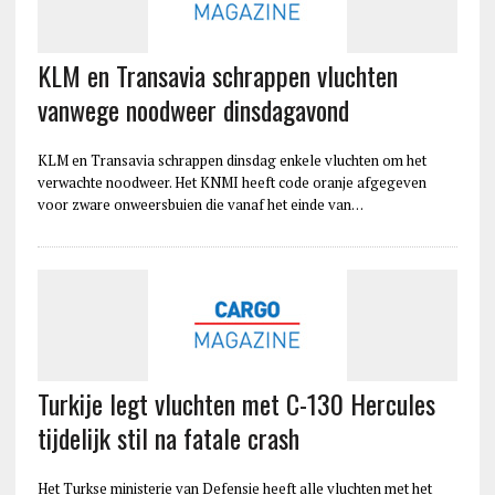
KLM en Transavia schrappen vluchten
vanwege noodweer dinsdagavond
KLM en Transavia schrappen dinsdag enkele vluchten om het
verwachte noodweer. Het KNMI heeft code oranje afgegeven
voor zware onweersbuien die vanaf het einde van…
Turkije legt vluchten met C-130 Hercules
tijdelijk stil na fatale crash
Het Turkse ministerie van Defensie heeft alle vluchten met het