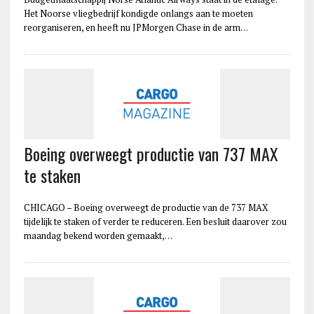
Het Noorse vliegbedrijf kondigde onlangs aan te moeten
reorganiseren, en heeft nu JPMorgen Chase in de arm…
Boeing overweegt productie van 737 MAX
te staken
CHICAGO – Boeing overweegt de productie van de 737 MAX
tijdelijk te staken of verder te reduceren. Een besluit daarover zou
maandag bekend worden gemaakt,…