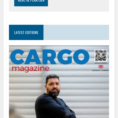
LATEST EDITIONS