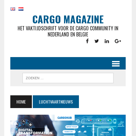
CARGO MAGAZINE
HET VAKTIJDSCHRIFT VOOR DE CARGO COMMUNITY IN
NEDERLAND EN BELGIE
HOME
LUCHTVAARTNIEUWS