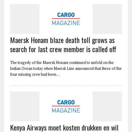
Maersk Honam blaze death toll grows as
search for last crew member is called off
The tragedy of the Maersk Honam continued to unfold on the
Indian Ocean today when Maersk Line announced that three of the
four missing crew had been…
Kenya Airways moet kosten drukken en wil