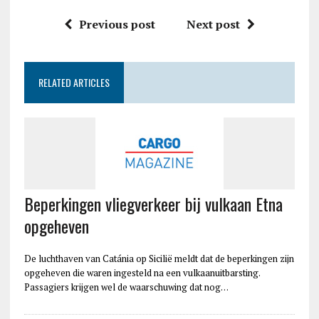
Previous post
Next post
RELATED ARTICLES
Beperkingen vliegverkeer bij vulkaan Etna
opgeheven
De luchthaven van Catánia op Sicilië meldt dat de beperkingen zijn
opgeheven die waren ingesteld na een vulkaanuitbarsting.
Passagiers krijgen wel de waarschuwing dat nog…