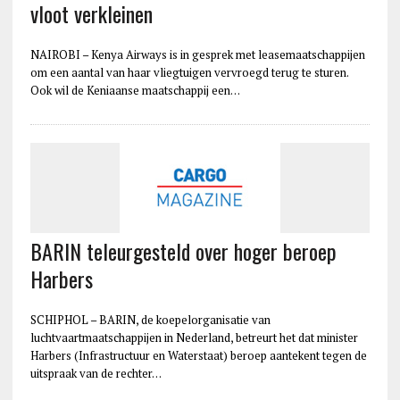
vloot verkleinen
NAIROBI – Kenya Airways is in gesprek met leasemaatschappijen
om een aantal van haar vliegtuigen vervroegd terug te sturen.
Ook wil de Keniaanse maatschappij een…
BARIN teleurgesteld over hoger beroep
Harbers
SCHIPHOL – BARIN, de koepelorganisatie van
luchtvaartmaatschappijen in Nederland, betreurt het dat minister
Harbers (Infrastructuur en Waterstaat) beroep aantekent tegen de
uitspraak van de rechter…