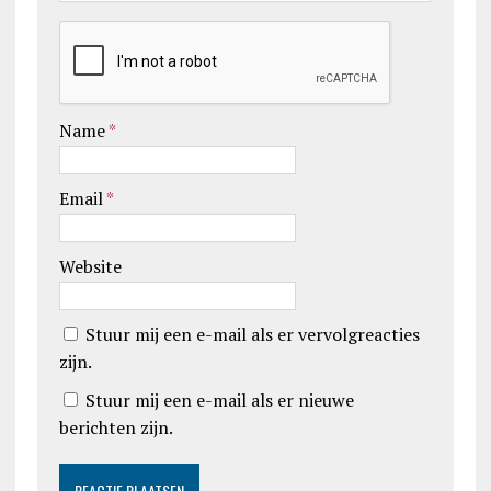
Name
*
Email
*
Website
Stuur mij een e-mail als er vervolgreacties
zijn.
Stuur mij een e-mail als er nieuwe
berichten zijn.