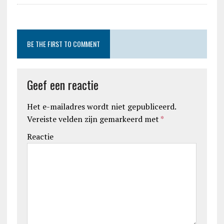
BE THE FIRST TO COMMENT
Geef een reactie
Het e-mailadres wordt niet gepubliceerd.
Vereiste velden zijn gemarkeerd met
*
Reactie