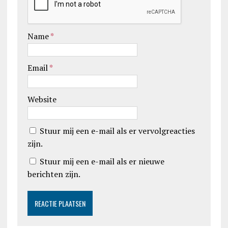
Name
*
Email
*
Website
Stuur mij een e-mail als er vervolgreacties
zijn.
Stuur mij een e-mail als er nieuwe
berichten zijn.