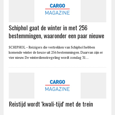
Schiphol gaat de winter in met 256
bestemmingen, waaronder een paar nieuwe
SCHIPHOL – Reizigers die vertrekken van Schiphol hebben
komende winter de keuze uit 256 bestemmingen. Daarvan zijn er
vier nieuw. De winterdienstregeling wordt zondag 31…
Reistijd wordt 'kwali-tijd' met de trein