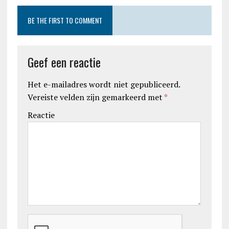
BE THE FIRST TO COMMENT
Geef een reactie
Het e-mailadres wordt niet gepubliceerd.
Vereiste velden zijn gemarkeerd met
*
Reactie