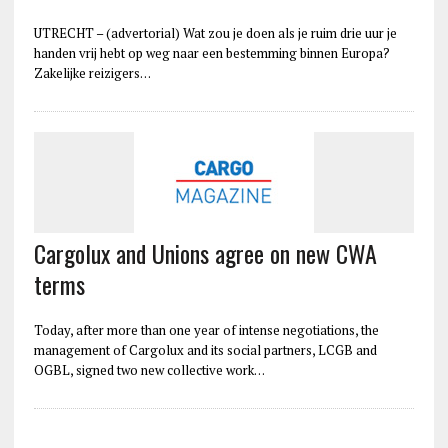
UTRECHT – (advertorial) Wat zou je doen als je ruim drie uur je
handen vrij hebt op weg naar een bestemming binnen Europa?
Zakelijke reizigers…
Cargolux and Unions agree on new CWA
terms
Today, after more than one year of intense negotiations, the
management of Cargolux and its social partners, LCGB and
OGBL, signed two new collective work…