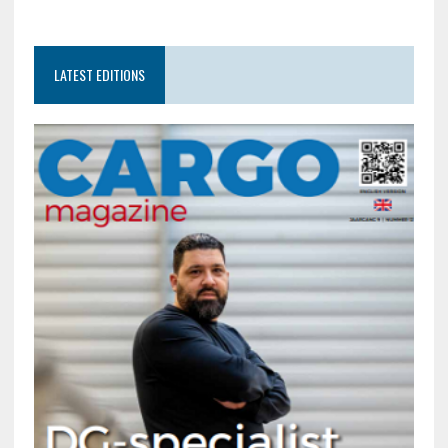
LATEST EDITIONS