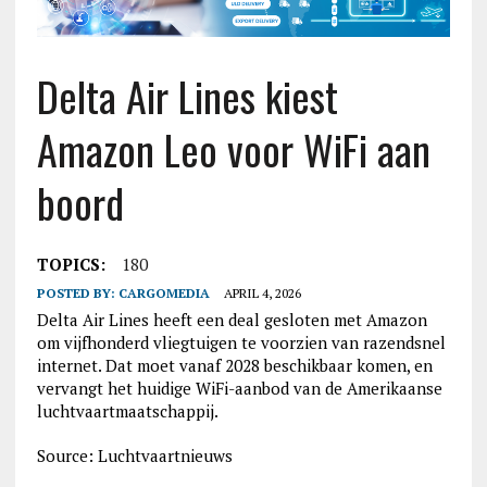
Delta Air Lines kiest
Amazon Leo voor WiFi aan
boord
TOPICS:
180
POSTED BY:
CARGOMEDIA
APRIL 4, 2026
Delta Air Lines heeft een deal gesloten met Amazon
om vijfhonderd vliegtuigen te voorzien van razendsnel
internet. Dat moet vanaf 2028 beschikbaar komen, en
vervangt het huidige WiFi-aanbod van de Amerikaanse
luchtvaartmaatschappij.
Source: Luchtvaartnieuws