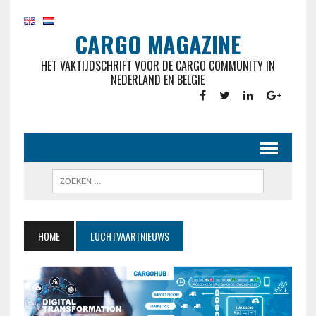
CARGO MAGAZINE
HET VAKTIJDSCHRIFT VOOR DE CARGO COMMUNITY IN
NEDERLAND EN BELGIE
HOME
LUCHTVAARTNIEUWS