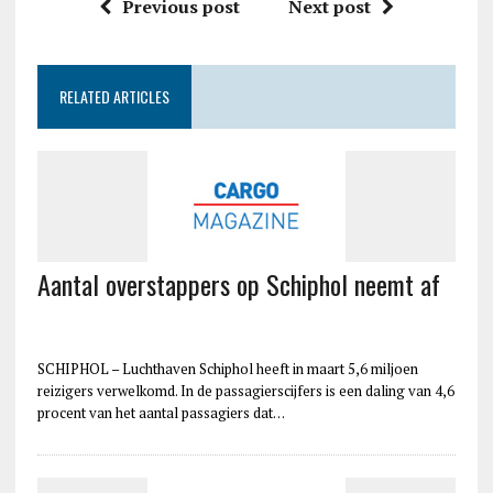
Previous post
Next post
RELATED ARTICLES
Aantal overstappers op Schiphol neemt af
SCHIPHOL – Luchthaven Schiphol heeft in maart 5,6 miljoen
reizigers verwelkomd. In de passagierscijfers is een daling van 4,6
procent van het aantal passagiers dat…