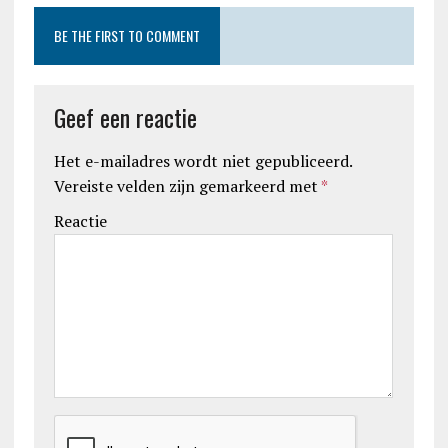
BE THE FIRST TO COMMENT
Geef een reactie
Het e-mailadres wordt niet gepubliceerd.
Vereiste velden zijn gemarkeerd met
*
Reactie