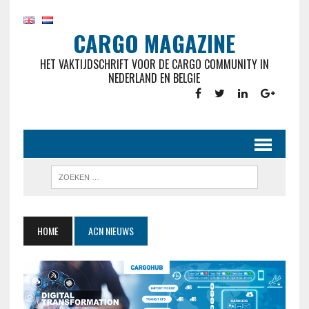
CARGO MAGAZINE
HET VAKTIJDSCHRIFT VOOR DE CARGO COMMUNITY IN
NEDERLAND EN BELGIE
HOME
ACN NIEUWS