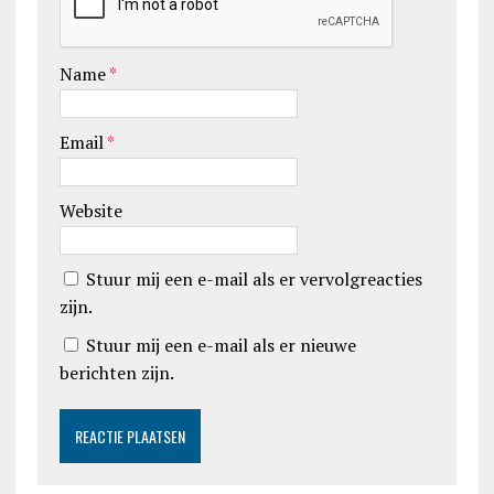
Name
*
Email
*
Website
Stuur mij een e-mail als er vervolgreacties
zijn.
Stuur mij een e-mail als er nieuwe
berichten zijn.