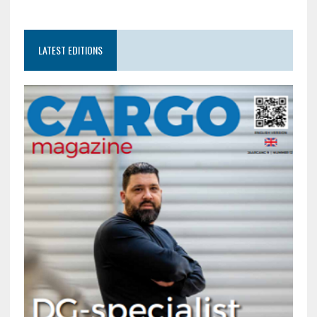
LATEST EDITIONS