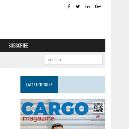
SUBSCRIBE
LATEST EDITIONS