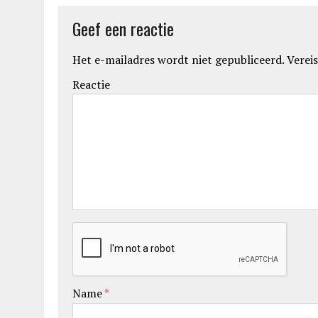
Geef een reactie
Het e-mailadres wordt niet gepubliceerd.
Vereis
Reactie
Name
*