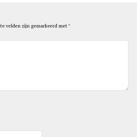
te velden zijn gemarkeerd met
*