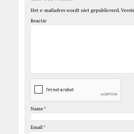
Het e-mailadres wordt niet gepubliceerd.
Vereis
Reactie
Name
*
Email
*