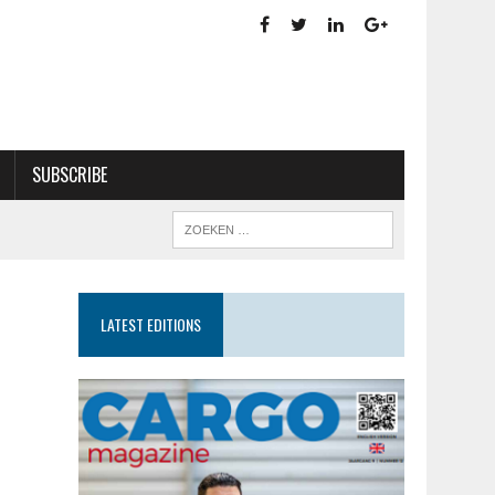
SUBSCRIBE
LATEST EDITIONS