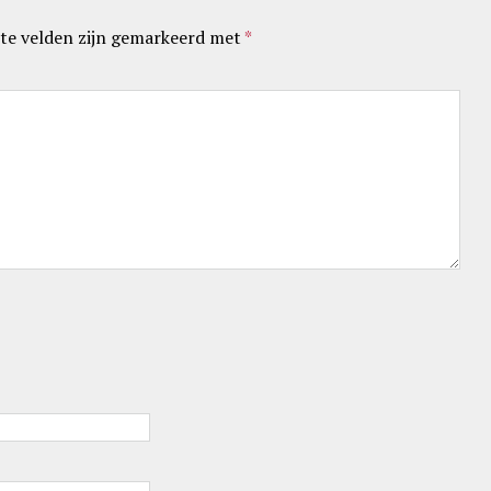
te velden zijn gemarkeerd met
*