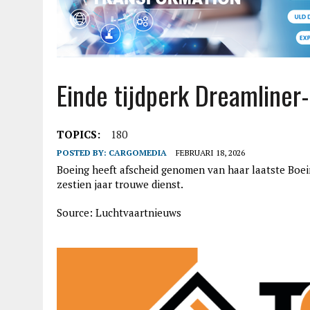
Einde tijdperk Dreamliner-t
TOPICS:
180
POSTED BY:
CARGOMEDIA
FEBRUARI 18, 2026
Boeing heeft afscheid genomen van haar laatste Boei
zestien jaar trouwe dienst.
Source: Luchtvaartnieuws