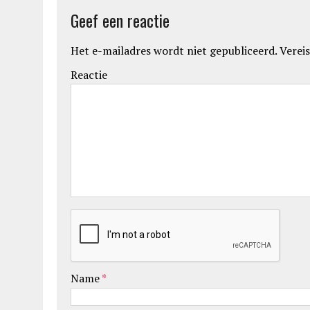
Geef een reactie
Het e-mailadres wordt niet gepubliceerd.
Vereis
Reactie
Name
*