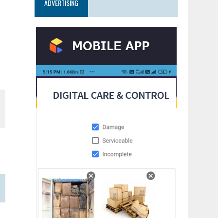
ADVERTISING