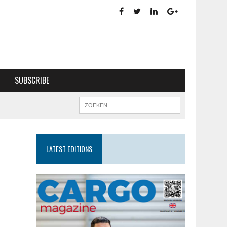
SUBSCRIBE
LATEST EDITIONS