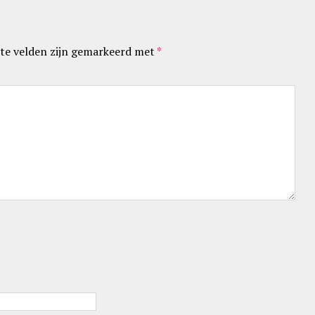
te velden zijn gemarkeerd met
*