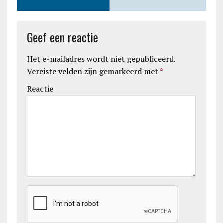
Geef een reactie
Het e-mailadres wordt niet gepubliceerd.
Vereiste velden zijn gemarkeerd met
*
Reactie