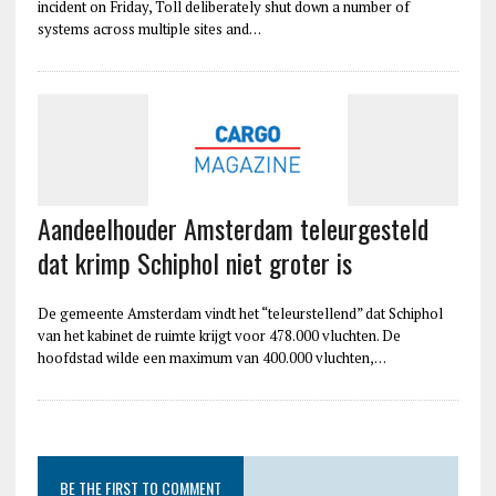
incident on Friday, Toll deliberately shut down a number of
systems across multiple sites and…
Aandeelhouder Amsterdam teleurgesteld
dat krimp Schiphol niet groter is
De gemeente Amsterdam vindt het “teleurstellend” dat Schiphol
van het kabinet de ruimte krijgt voor 478.000 vluchten. De
hoofdstad wilde een maximum van 400.000 vluchten,…
BE THE FIRST TO COMMENT