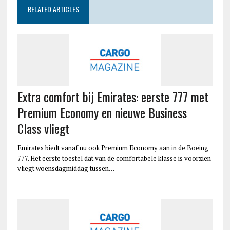
RELATED ARTICLES
Extra comfort bij Emirates: eerste 777 met
Premium Economy en nieuwe Business
Class vliegt
Emirates biedt vanaf nu ook Premium Economy aan in de Boeing
777. Het eerste toestel dat van de comfortabele klasse is voorzien
vliegt woensdagmiddag tussen…