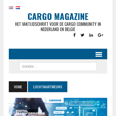
CARGO MAGAZINE
HET VAKTIJDSCHRIFT VOOR DE CARGO COMMUNITY IN
NEDERLAND EN BELGIE
HOME
LUCHTVAARTNIEUWS