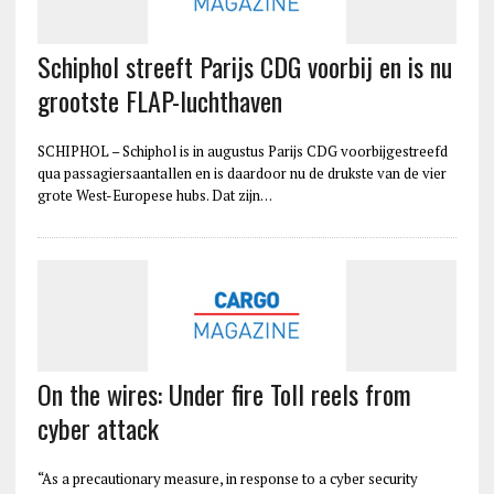
Schiphol streeft Parijs CDG voorbij en is nu
grootste FLAP-luchthaven
SCHIPHOL – Schiphol is in augustus Parijs CDG voorbijgestreefd
qua passagiersaantallen en is daardoor nu de drukste van de vier
grote West-Europese hubs. Dat zijn…
On the wires: Under fire Toll reels from
cyber attack
“As a precautionary measure, in response to a cyber security