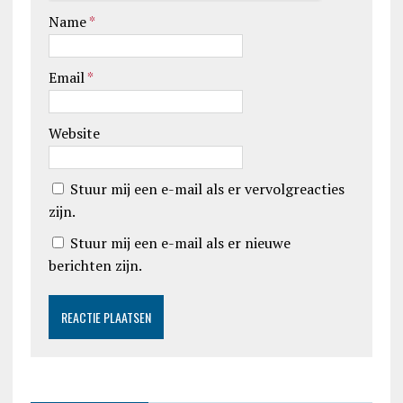
Name
*
Email
*
Website
Stuur mij een e-mail als er vervolgreacties
zijn.
Stuur mij een e-mail als er nieuwe
berichten zijn.