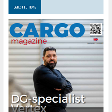
LATEST EDITIONS