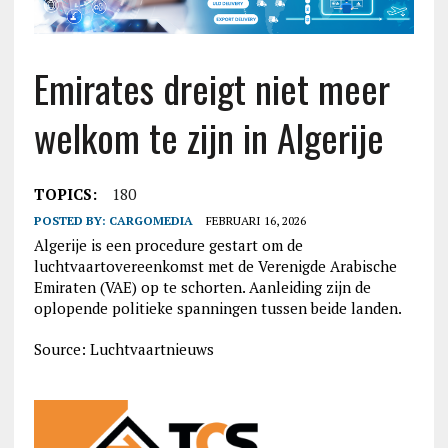
Emirates dreigt niet meer
welkom te zijn in Algerije
TOPICS:
180
POSTED BY:
CARGOMEDIA
FEBRUARI 16, 2026
Algerije is een procedure gestart om de
luchtvaartovereenkomst met de Verenigde Arabische
Emiraten (VAE) op te schorten. Aanleiding zijn de
oplopende politieke spanningen tussen beide landen.
Source: Luchtvaartnieuws