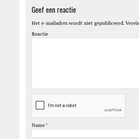
Geef een reactie
Het e-mailadres wordt niet gepubliceerd.
Vereis
Reactie
Name
*