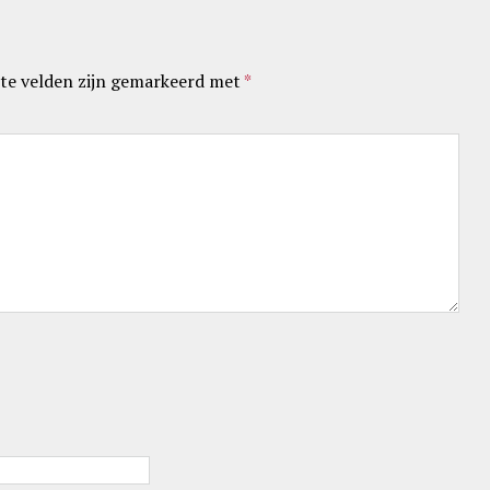
te velden zijn gemarkeerd met
*