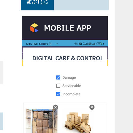
ADVERTISING