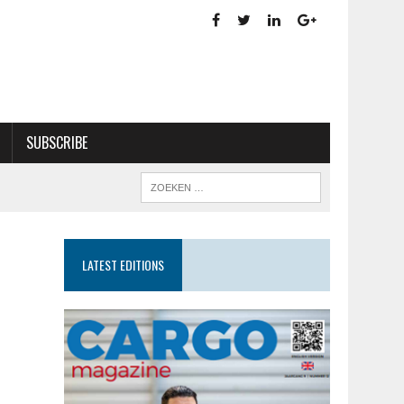
SUBSCRIBE
LATEST EDITIONS