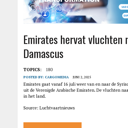
Emirates hervat vluchten 
Damascus
TOPICS:
180
POSTED BY:
CARGOMEDIA
JUNI 2, 2025
Emirates gaat vanaf 16 juli weer van en naar de Syr
uit de Verenigde Arabische Emiraten. De vluchten n
in het land.
Source: Luchtvaartnieuws