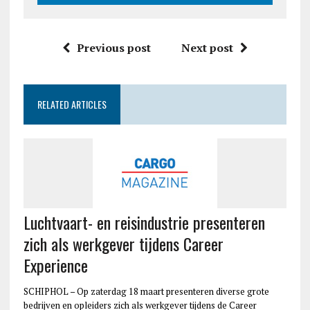
Previous post
Next post
RELATED ARTICLES
Luchtvaart- en reisindustrie presenteren
zich als werkgever tijdens Career
Experience
SCHIPHOL – Op zaterdag 18 maart presenteren diverse grote
bedrijven en opleiders zich als werkgever tijdens de Career