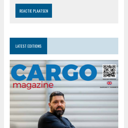
LATEST EDITIONS