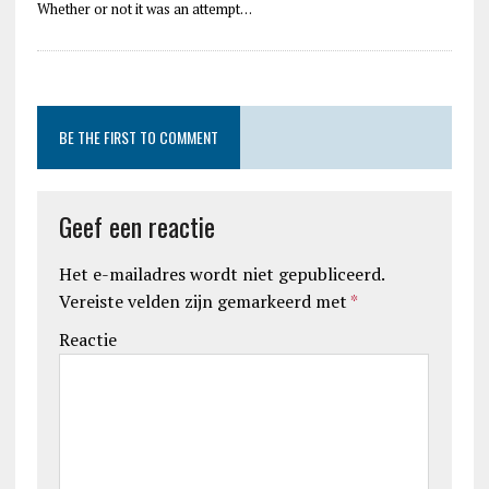
Whether or not it was an attempt…
BE THE FIRST TO COMMENT
Geef een reactie
Het e-mailadres wordt niet gepubliceerd.
Vereiste velden zijn gemarkeerd met
*
Reactie