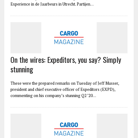
Experience in de Jaarbeurs in Utrecht. Partijen…
On the wires: Expeditors, you say? Simply
stunning
These were the prepared remarks on Tuesday of Jeff Musser,
president and chief executive officer of Expeditors (EXPD),
commenting on his company’s stunning Q2 ’20…