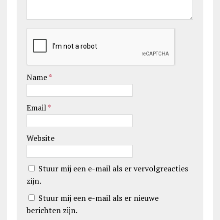
Name
*
Email
*
Website
Stuur mij een e-mail als er vervolgreacties
zijn.
Stuur mij een e-mail als er nieuwe
berichten zijn.