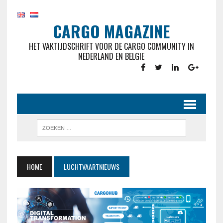
CARGO MAGAZINE
HET VAKTIJDSCHRIFT VOOR DE CARGO COMMUNITY IN
NEDERLAND EN BELGIE
HOME
LUCHTVAARTNIEUWS