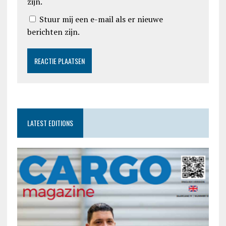
zijn.
Stuur mij een e-mail als er nieuwe
berichten zijn.
LATEST EDITIONS