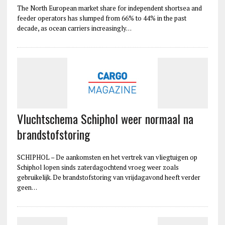
The North European market share for independent shortsea and
feeder operators has slumped from 66% to 44% in the past
decade, as ocean carriers increasingly…
Vluchtschema Schiphol weer normaal na
brandstofstoring
SCHIPHOL – De aankomsten en het vertrek van vliegtuigen op
Schiphol lopen sinds zaterdagochtend vroeg weer zoals
gebruikelijk. De brandstofstoring van vrijdagavond heeft verder
geen…