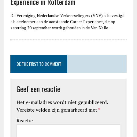
Experience in Rotterdam
De Vereniging Nederlandse Verkeersvliegers (VNV) is bevestigd
als deelnemer aan de aanstaande Career Experience, die op
zaterdag 20 september wordt gehouden in de Van Nelle…
BE THE FIRST TO COMMENT
Geef een reactie
Het e-mailadres wordt niet gepubliceerd.
Vereiste velden zijn gemarkeerd met
*
Reactie