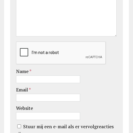
Name
*
Email
*
Website
Stuur mij een e-mail als er vervolgreacties