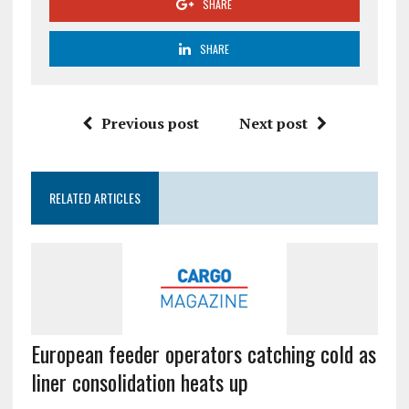
SHARE
SHARE
Previous post
Next post
RELATED ARTICLES
European feeder operators catching cold as
liner consolidation heats up