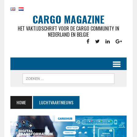
CARGO MAGAZINE
HET VAKTIJDSCHRIFT VOOR DE CARGO COMMUNITY IN
NEDERLAND EN BELGIE
HOME
LUCHTVAARTNIEUWS