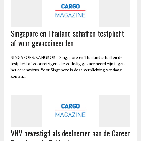
Singapore en Thailand schaffen testplicht
af voor gevaccineerden
SINGAPORE/BANGKOK – Singapore en Thailand schaffen de
testplicht af voor reizigers die volledig gevaccineerd zijn tegen
het coronavirus. Voor Singapore is deze verplichting vandaag
komen…
VNV bevestigd als deelnemer aan de Career