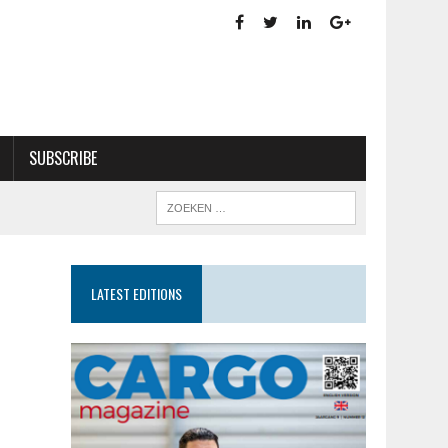
SUBSCRIBE
LATEST EDITIONS