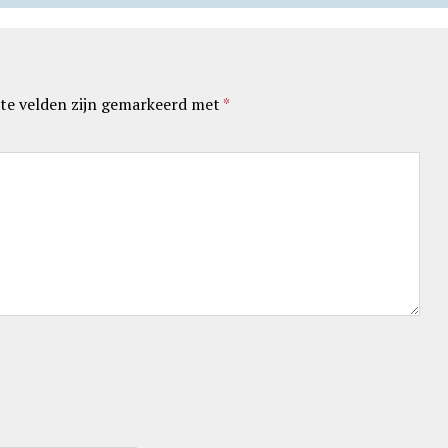
te velden zijn gemarkeerd met
*