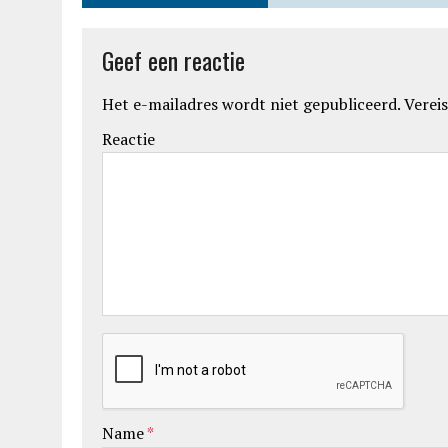
Geef een reactie
Het e-mailadres wordt niet gepubliceerd.
Vereis
Reactie
Name
*