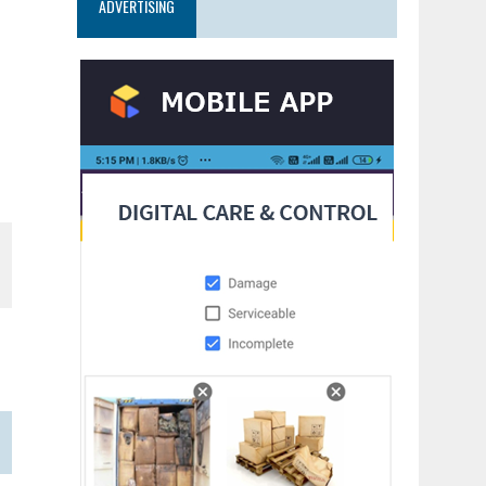
ADVERTISING