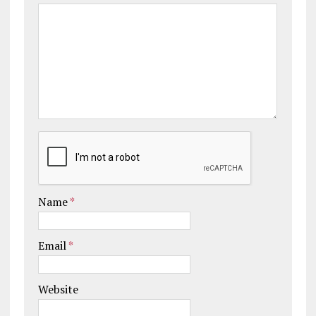
Name
*
Email
*
Website