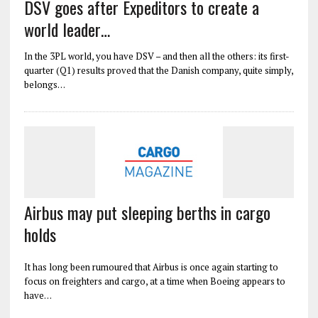
DSV goes after Expeditors to create a
world leader…
In the 3PL world, you have DSV – and then all the others: its first-
quarter (Q1) results proved that the Danish company, quite simply,
belongs…
Airbus may put sleeping berths in cargo
holds
It has long been rumoured that Airbus is once again starting to
focus on freighters and cargo, at a time when Boeing appears to
have…