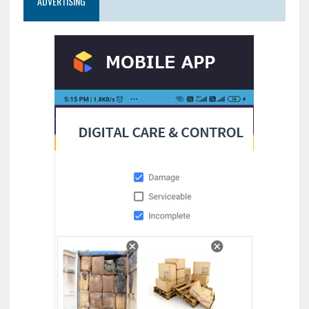
ADVERTISING