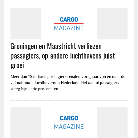
Groningen en Maastricht verliezen
passagiers, op andere luchthavens juist
groei
Meer dan 78 miljoen passagiers reisden vorig jaar van en naar de
vijf nationale luchthavens in Nederland. Het aantal passagiers
steeg bijna drie procent ten…