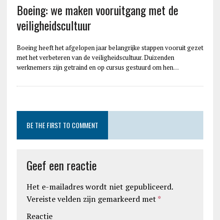
Boeing: we maken vooruitgang met de
veiligheidscultuur
Boeing heeft het afgelopen jaar belangrijke stappen vooruit gezet
met het verbeteren van de veiligheidscultuur. Duizenden
werknemers zijn getraind en op cursus gestuurd om hen…
BE THE FIRST TO COMMENT
Geef een reactie
Het e-mailadres wordt niet gepubliceerd.
Vereiste velden zijn gemarkeerd met
*
Reactie