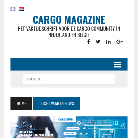
CARGO MAGAZINE
HET VAKTIJDSCHRIFT VOOR DE CARGO COMMUNITY IN
NEDERLAND EN BELGIE
HOME
LUCHTVAARTNIEUWS