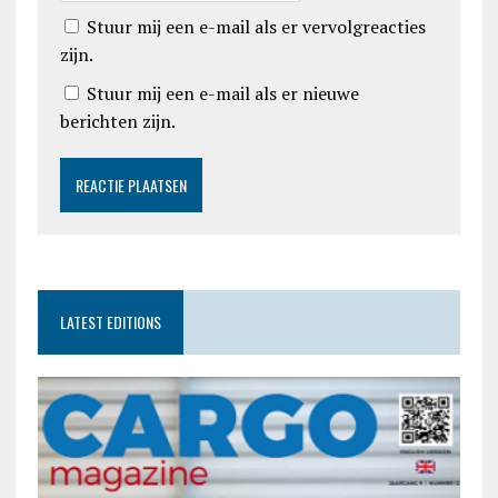
Stuur mij een e-mail als er vervolgreacties
zijn.
Stuur mij een e-mail als er nieuwe
berichten zijn.
LATEST EDITIONS