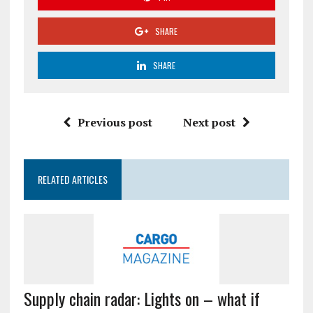
SHARE
SHARE
Previous post
Next post
RELATED ARTICLES
Supply chain radar: Lights on – what if