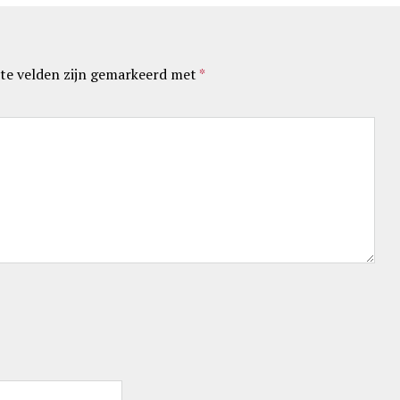
te velden zijn gemarkeerd met
*