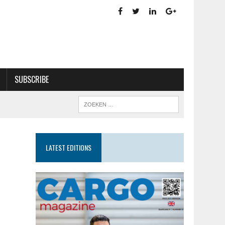
SUBSCRIBE
LATEST EDITIONS