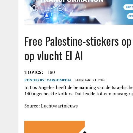
Free Palestine-stickers o
op vlucht El Al
TOPICS:
180
POSTED BY:
CARGOMEDIA
FEBRUARI 21, 2026
In Los Angeles heeft de bemanning van de Israëlische
140 ingecheckte koffers. Dat leidde tot een omvangrij
Source: Luchtvaartnieuws