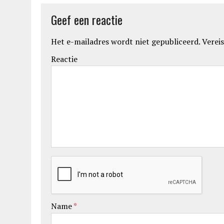
Geef een reactie
Het e-mailadres wordt niet gepubliceerd.
Vereis
Reactie
Name
*