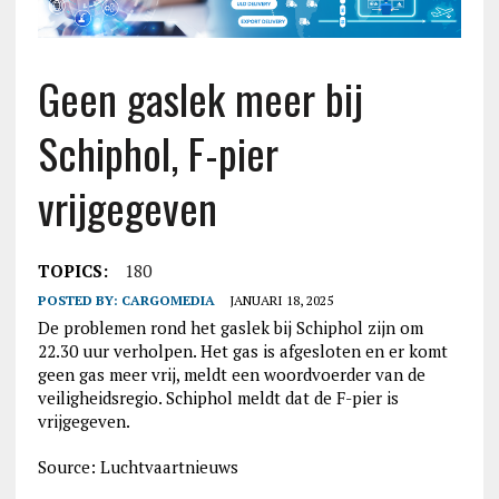
Geen gaslek meer bij
Schiphol, F-pier
vrijgegeven
TOPICS:
180
POSTED BY:
CARGOMEDIA
JANUARI 18, 2025
De problemen rond het gaslek bij Schiphol zijn om
22.30 uur verholpen. Het gas is afgesloten en er komt
geen gas meer vrij, meldt een woordvoerder van de
veiligheidsregio. Schiphol meldt dat de F-pier is
vrijgegeven.
Source: Luchtvaartnieuws