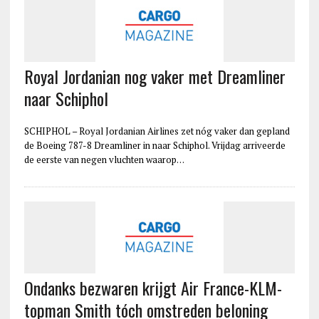
Royal Jordanian nog vaker met Dreamliner
naar Schiphol
SCHIPHOL – Royal Jordanian Airlines zet nóg vaker dan gepland
de Boeing 787-8 Dreamliner in naar Schiphol. Vrijdag arriveerde
de eerste van negen vluchten waarop…
Ondanks bezwaren krijgt Air France-KLM-
topman Smith tóch omstreden beloning