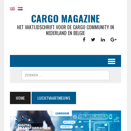
CARGO MAGAZINE
HET VAKTIJDSCHRIFT VOOR DE CARGO COMMUNITY IN
NEDERLAND EN BELGIE
HOME
LUCHTVAARTNIEUWS