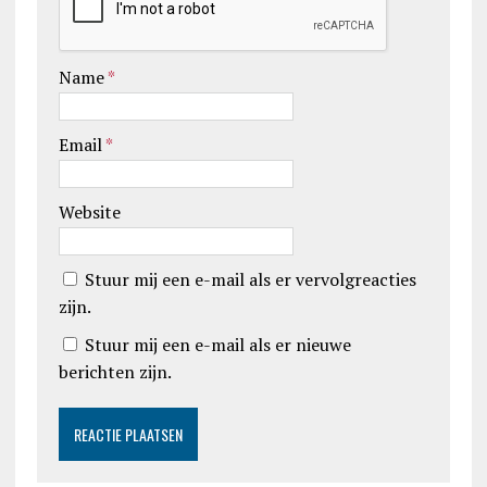
Name
*
Email
*
Website
Stuur mij een e-mail als er vervolgreacties
zijn.
Stuur mij een e-mail als er nieuwe
berichten zijn.