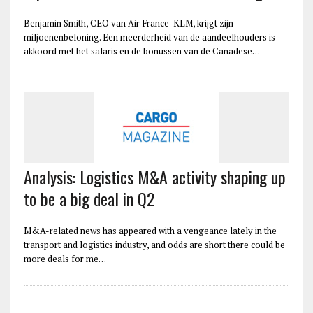
Benjamin Smith, CEO van Air France-KLM, krijgt zijn
miljoenenbeloning. Een meerderheid van de aandeelhouders is
akkoord met het salaris en de bonussen van de Canadese…
Analysis: Logistics M&A activity shaping up
to be a big deal in Q2
M&A-related news has appeared with a vengeance lately in the
transport and logistics industry, and odds are short there could be
more deals for me…