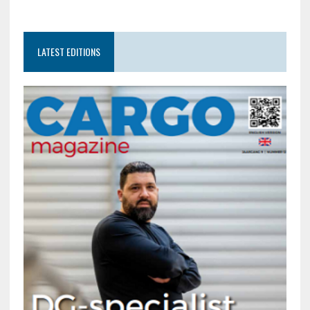
LATEST EDITIONS