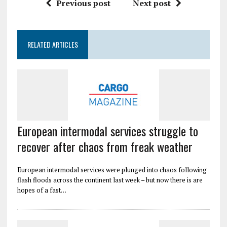
Previous post
Next post
RELATED ARTICLES
European intermodal services struggle to
recover after chaos from freak weather
European intermodal services were plunged into chaos following
flash floods across the continent last week – but now there is are
hopes of a fast…