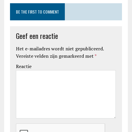
BE THE FIRST TO COMMENT
Geef een reactie
Het e-mailadres wordt niet gepubliceerd.
Vereiste velden zijn gemarkeerd met
*
Reactie