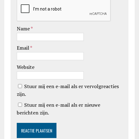
Name
*
Email
*
Website
Stuur mij een e-mail als er vervolgreacties
zijn.
Stuur mij een e-mail als er nieuwe
berichten zijn.