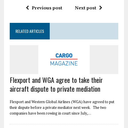
Previous post
Next post
RELATED ARTICLES
Flexport and WGA agree to take their
aircraft dispute to private mediation
Flexport and Western Global Airlines (WGA) have agreed to put
their dispute before a private mediator next week. The two
companies have been rowing in court since July,…