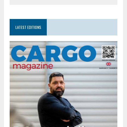
LATEST EDITIONS