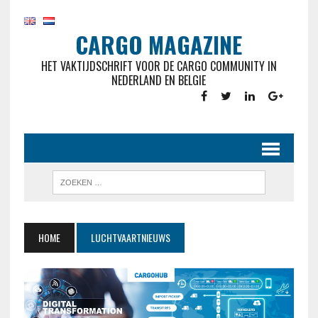
CARGO MAGAZINE
HET VAKTIJDSCHRIFT VOOR DE CARGO COMMUNITY IN
NEDERLAND EN BELGIE
HOME
LUCHTVAARTNIEUWS