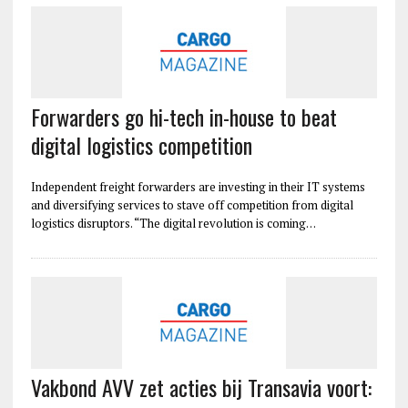
Forwarders go hi-tech in-house to beat
digital logistics competition
Independent freight forwarders are investing in their IT systems
and diversifying services to stave off competition from digital
logistics disruptors. “The digital revolution is coming…
Vakbond AVV zet acties bij Transavia voort: