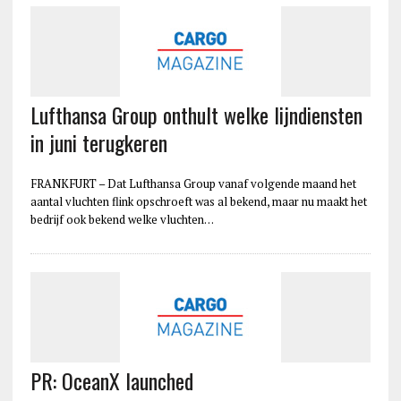
Lufthansa Group onthult welke lijndiensten
in juni terugkeren
FRANKFURT – Dat Lufthansa Group vanaf volgende maand het
aantal vluchten flink opschroeft was al bekend, maar nu maakt het
bedrijf ook bekend welke vluchten…
PR: OceanX launched