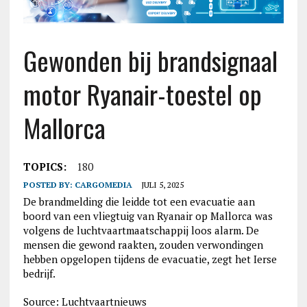
Gewonden bij brandsignaal
motor Ryanair-toestel op
Mallorca
TOPICS:
180
POSTED BY:
CARGOMEDIA
JULI 5, 2025
De brandmelding die leidde tot een evacuatie aan
boord van een vliegtuig van Ryanair op Mallorca was
volgens de luchtvaartmaatschappij loos alarm. De
mensen die gewond raakten, zouden verwondingen
hebben opgelopen tijdens de evacuatie, zegt het Ierse
bedrijf.
Source: Luchtvaartnieuws