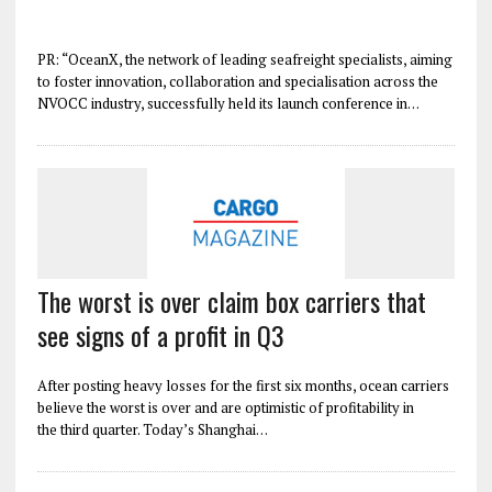
PR: “OceanX, the network of leading seafreight specialists, aiming
to foster innovation, collaboration and specialisation across the
NVOCC industry, successfully held its launch conference in…
The worst is over claim box carriers that
see signs of a profit in Q3
After posting heavy losses for the first six months, ocean carriers
believe the worst is over and are optimistic of profitability in
the third quarter. Today’s Shanghai…