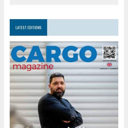
LATEST EDITIONS