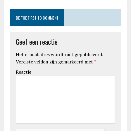
BE THE FIRST TO COMMENT
Geef een reactie
Het e-mailadres wordt niet gepubliceerd.
Vereiste velden zijn gemarkeerd met
*
Reactie