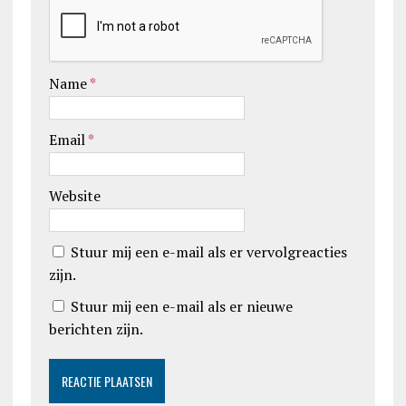
Name
*
Email
*
Website
Stuur mij een e-mail als er vervolgreacties
zijn.
Stuur mij een e-mail als er nieuwe
berichten zijn.