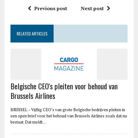
Previous post
Next post
RELATED ARTICLES
Belgische CEO's pleiten voor behoud van
Brussels Airlines
BRUSSEL – Vijftig CEO’s van grote Belgische bedrijven pleiten in
een open brief voor het behoud van Brussels Airlines zoals dat nu
bestaat. Dat meldt…