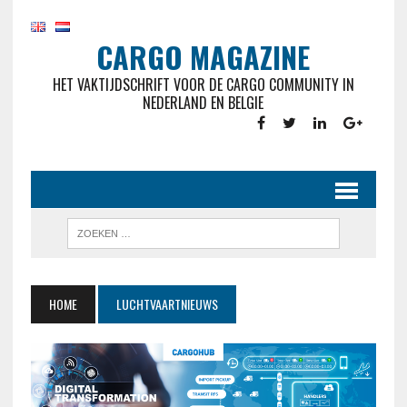
CARGO MAGAZINE
HET VAKTIJDSCHRIFT VOOR DE CARGO COMMUNITY IN
NEDERLAND EN BELGIE
HOME
LUCHTVAARTNIEUWS