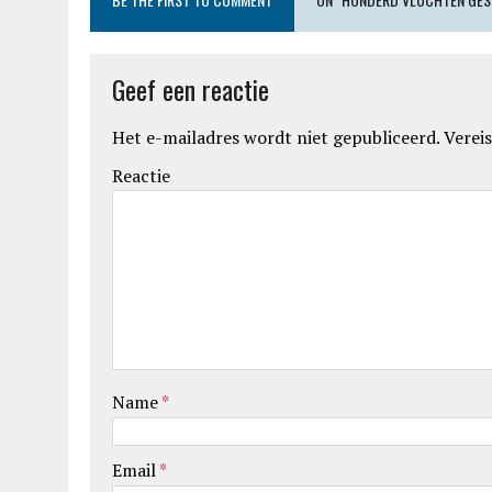
Geef een reactie
Het e-mailadres wordt niet gepubliceerd.
Vereis
Reactie
Name
*
Email
*