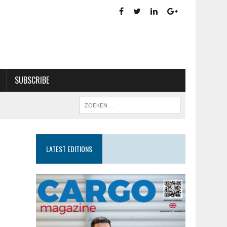
SUBSCRIBE
LATEST EDITIONS