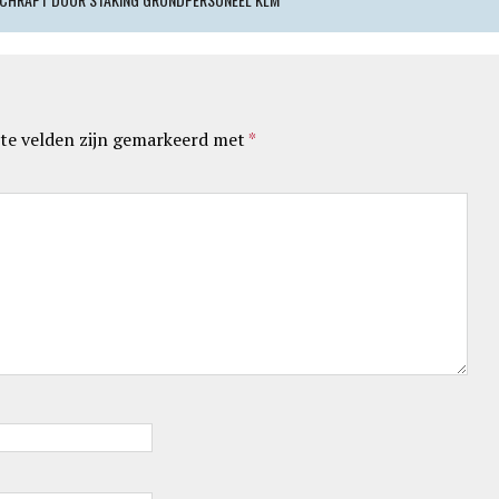
te velden zijn gemarkeerd met
*