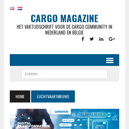
CARGO MAGAZINE
HET VAKTIJDSCHRIFT VOOR DE CARGO COMMUNITY IN
NEDERLAND EN BELGIE
HOME
LUCHTVAARTNIEUWS