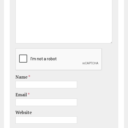
Name
*
Email
*
Website