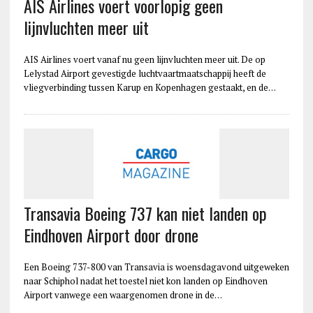
AIS Airlines voert voorlopig geen
lijnvluchten meer uit
AIS Airlines voert vanaf nu geen lijnvluchten meer uit. De op
Lelystad Airport gevestigde luchtvaartmaatschappij heeft de
vliegverbinding tussen Karup en Kopenhagen gestaakt, en de…
Transavia Boeing 737 kan niet landen op
Eindhoven Airport door drone
Een Boeing 737-800 van Transavia is woensdagavond uitgeweken
naar Schiphol nadat het toestel niet kon landen op Eindhoven
Airport vanwege een waargenomen drone in de…