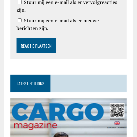
Stuur mij een e-mail als er vervolgreacties
zijn.
Stuur mij een e-mail als er nieuwe
berichten zijn.
LATEST EDITIONS