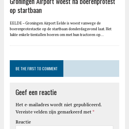
Groningen Airport woest na boerenprotest
op startbaan
EELDE – Groningen Airport Eelde is woest vanwege de
boerenprotestactie op de startbaan donderdagavond laat. Het
lukte enkele tientallen boeren om met hun tractoren op…
BE THE FIRST TO COMMENT
Geef een reactie
Het e-mailadres wordt niet gepubliceerd.
Vereiste velden zijn gemarkeerd met
*
Reactie