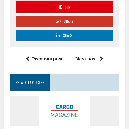
PIN
SHARE
SHARE
Previous post
Next post
RELATED ARTICLES