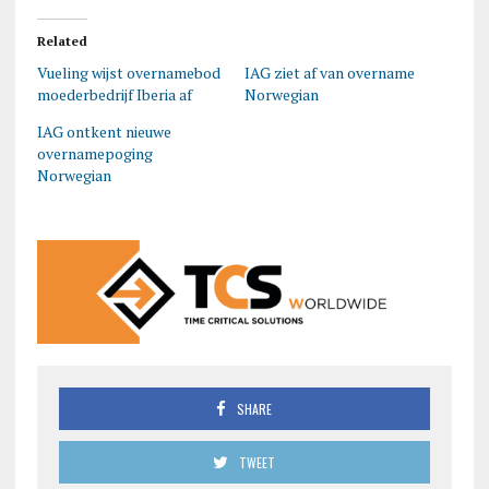
Related
Vueling wijst overnamebod
IAG ziet af van overname
moederbedrijf Iberia af
Norwegian
IAG ontkent nieuwe
overnamepoging
Norwegian
SHARE
TWEET