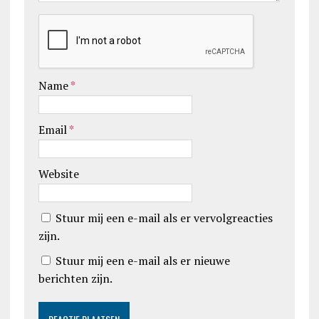
Name
*
Email
*
Website
Stuur mij een e-mail als er vervolgreacties
zijn.
Stuur mij een e-mail als er nieuwe
berichten zijn.