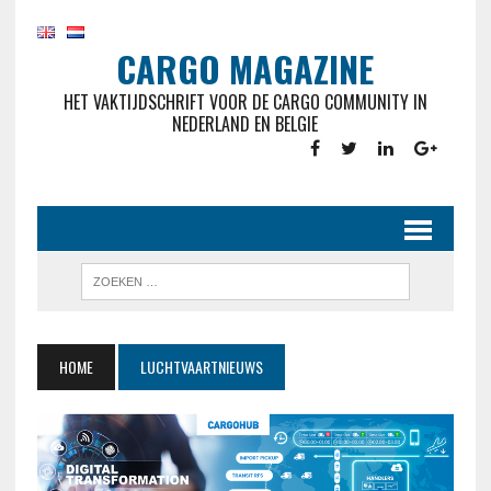
CARGO MAGAZINE
HET VAKTIJDSCHRIFT VOOR DE CARGO COMMUNITY IN
NEDERLAND EN BELGIE
HOME
LUCHTVAARTNIEUWS