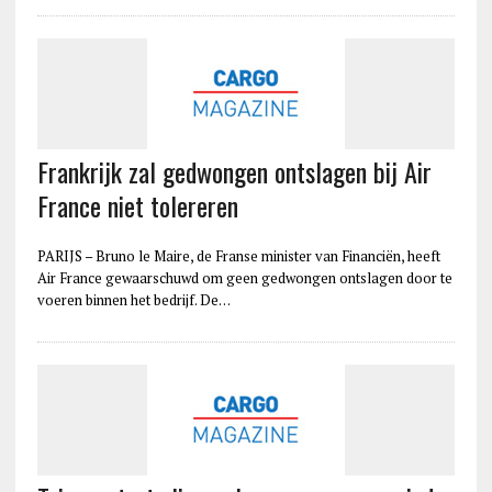
Frankrijk zal gedwongen ontslagen bij Air
France niet tolereren
PARIJS – Bruno le Maire, de Franse minister van Financiën, heeft
Air France gewaarschuwd om geen gedwongen ontslagen door te
voeren binnen het bedrijf. De…