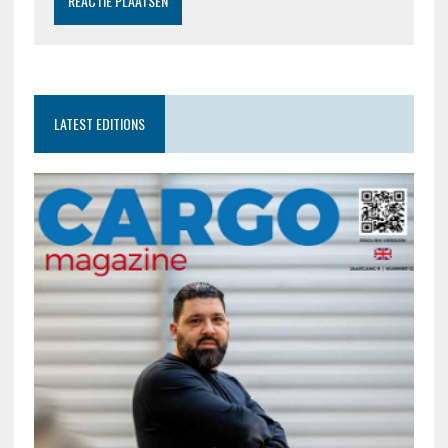
LATEST EDITIONS