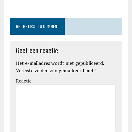
BE THE FIRST TO COMMENT
Geef een reactie
Het e-mailadres wordt niet gepubliceerd.
Vereiste velden zijn gemarkeerd met
*
Reactie