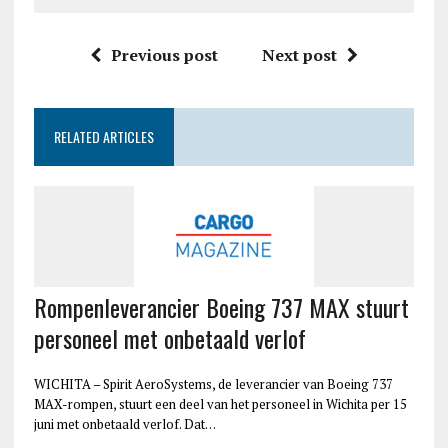
Previous post
Next post
RELATED ARTICLES
Rompenleverancier Boeing 737 MAX stuurt
personeel met onbetaald verlof
WICHITA – Spirit AeroSystems, de leverancier van Boeing 737
MAX-rompen, stuurt een deel van het personeel in Wichita per 15
juni met onbetaald verlof. Dat…