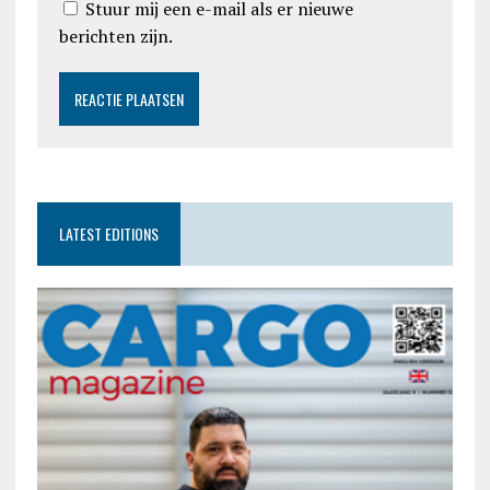
Stuur mij een e-mail als er nieuwe
berichten zijn.
LATEST EDITIONS