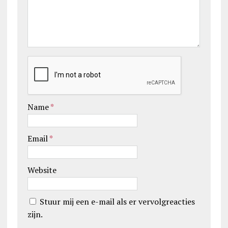
Name
*
Email
*
Website
Stuur mij een e-mail als er vervolgreacties
zijn.