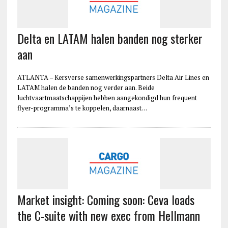
Delta en LATAM halen banden nog sterker
aan
ATLANTA – Kersverse samenwerkingspartners Delta Air Lines en
LATAM halen de banden nog verder aan. Beide
luchtvaartmaatschappijen hebben aangekondigd hun frequent
flyer-programma’s te koppelen, daarnaast…
Market insight: Coming soon: Ceva loads
the C-suite with new exec from Hellmann