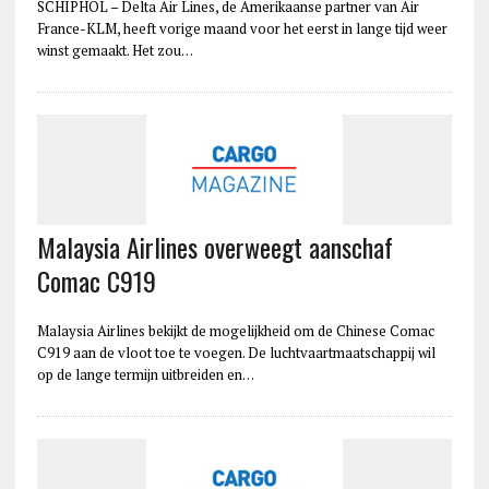
SCHIPHOL – Delta Air Lines, de Amerikaanse partner van Air
France-KLM, heeft vorige maand voor het eerst in lange tijd weer
winst gemaakt. Het zou…
Malaysia Airlines overweegt aanschaf
Comac C919
Malaysia Airlines bekijkt de mogelijkheid om de Chinese Comac
C919 aan de vloot toe te voegen. De luchtvaartmaatschappij wil
op de lange termijn uitbreiden en…