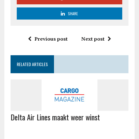
SHARE
Previous post
Next post
RELATED ARTICLES
Delta Air Lines maakt weer winst