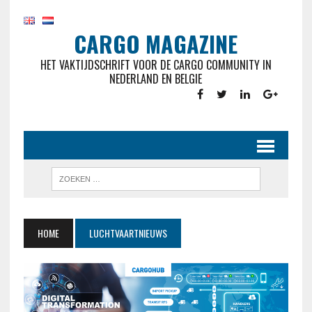
CARGO MAGAZINE
HET VAKTIJDSCHRIFT VOOR DE CARGO COMMUNITY IN
NEDERLAND EN BELGIE
HOME
LUCHTVAARTNIEUWS