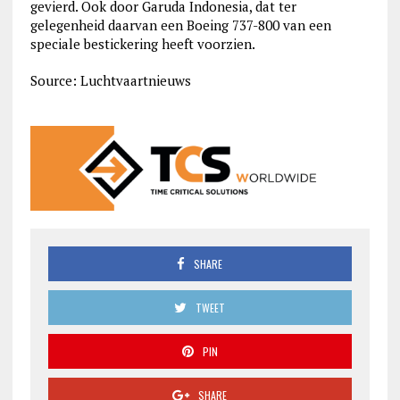
gevierd. Ook door Garuda Indonesia, dat ter
gelegenheid daarvan een Boeing 737-800 van een
speciale bestickering heeft voorzien.
Source: Luchtvaartnieuws
SHARE
TWEET
PIN
SHARE