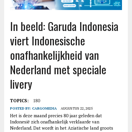
In beeld: Garuda Indonesia
viert Indonesische
onafhankelijkheid van
Nederland met speciale
livery
TOPICS:
180
POSTED BY:
CARGOMEDIA
AUGUSTUS 22, 2025
Het is deze maand precies 80 jaar geleden dat
Indonesië zich onafhankelijk verklaarde van
Nederland. Dat wordt in het Aziatische land groots