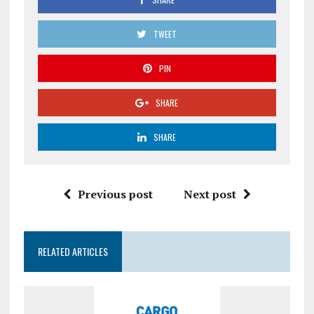
TWEET
PIN
SHARE
SHARE
Previous post
Next post
RELATED ARTICLES