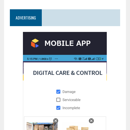
ADVERTISING