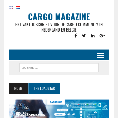
CARGO MAGAZINE
HET VAKTIJDSCHRIFT VOOR DE CARGO COMMUNITY IN
NEDERLAND EN BELGIE
HOME
THE LOADSTAR