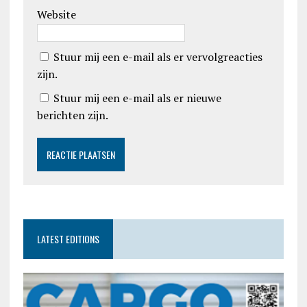
Website
Stuur mij een e-mail als er vervolgreacties
zijn.
Stuur mij een e-mail als er nieuwe
berichten zijn.
LATEST EDITIONS