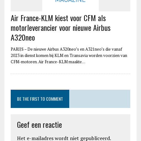
Air France-KLM kiest voor CFM als
motorleverancier voor nieuwe Airbus
A320neo
PARIJS – De nieuwe Airbus A320neo’s en A321neo’s die vanaf
2023 in dienst komen bij KLM en Transavia worden voorzien van
CFM-motoren. Air France-KLM maakte…
BE THE FIRST TO COMMENT
Geef een reactie
Het e-mailadres wordt niet gepubliceerd.