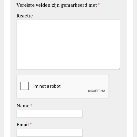
Vereiste velden zijn gemarkeerd met
*
Reactie
Name
*
Email
*