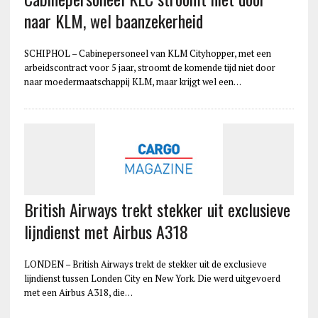
naar KLM, wel baanzekerheid
SCHIPHOL – Cabinepersoneel van KLM Cityhopper, met een
arbeidscontract voor 5 jaar, stroomt de komende tijd niet door
naar moedermaatschappij KLM, maar krijgt wel een…
British Airways trekt stekker uit exclusieve
lijndienst met Airbus A318
LONDEN – British Airways trekt de stekker uit de exclusieve
lijndienst tussen Londen City en New York. Die werd uitgevoerd
met een Airbus A318, die…