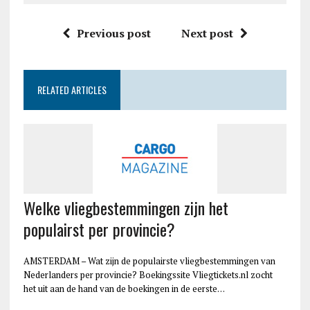
Previous post
Next post
RELATED ARTICLES
Welke vliegbestemmingen zijn het
populairst per provincie?
AMSTERDAM – Wat zijn de populairste vliegbestemmingen van
Nederlanders per provincie? Boekingssite Vliegtickets.nl zocht
het uit aan de hand van de boekingen in de eerste…