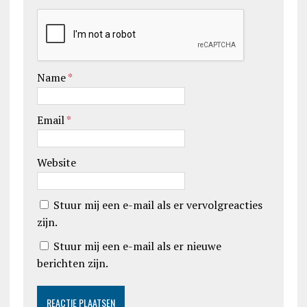
Name
*
Email
*
Website
Stuur mij een e-mail als er vervolgreacties
zijn.
Stuur mij een e-mail als er nieuwe
berichten zijn.