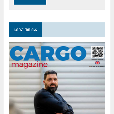
LATEST EDITIONS