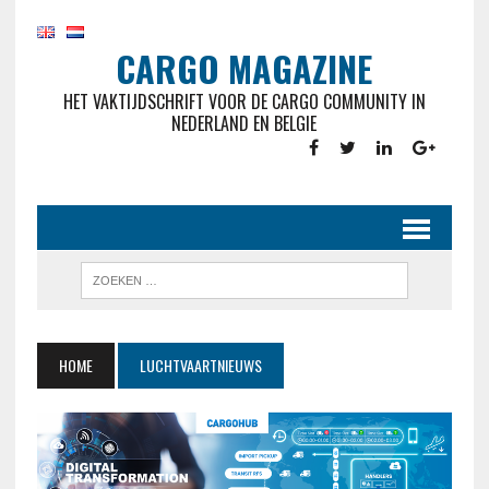
CARGO MAGAZINE
HET VAKTIJDSCHRIFT VOOR DE CARGO COMMUNITY IN
NEDERLAND EN BELGIE
HOME
LUCHTVAARTNIEUWS