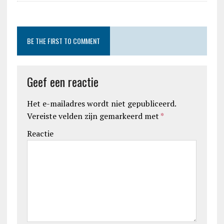
BE THE FIRST TO COMMENT
Geef een reactie
Het e-mailadres wordt niet gepubliceerd.
Vereiste velden zijn gemarkeerd met
*
Reactie