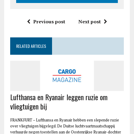
Previous post
Next post
RELATED ARTICLES
Lufthansa en Ryanair leggen ruzie om
vliegtuigen bij
FRANKFURT – Lufthansa en Ryanair hebben een slepende ruzie
over vliegtuigen bijgelegd. De Duitse luchtvaartmaatschappij
verhuurde negen toestellen aan de Oostenrijkse Ryanair-dochter