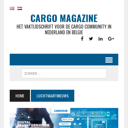
CARGO MAGAZINE
HET VAKTIJDSCHRIFT VOOR DE CARGO COMMUNITY IN
NEDERLAND EN BELGIE
HOME
LUCHTVAARTNIEUWS