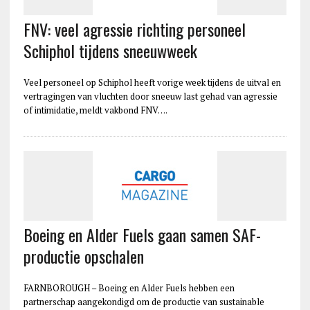
FNV: veel agressie richting personeel
Schiphol tijdens sneeuwweek
Veel personeel op Schiphol heeft vorige week tijdens de uitval en
vertragingen van vluchten door sneeuw last gehad van agressie
of intimidatie, meldt vakbond FNV….
Boeing en Alder Fuels gaan samen SAF-
productie opschalen
FARNBOROUGH – Boeing en Alder Fuels hebben een
partnerschap aangekondigd om de productie van sustainable