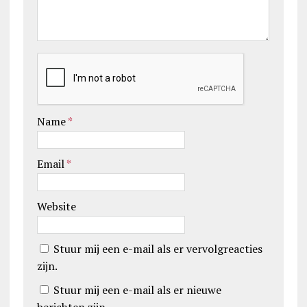
Name
*
Email
*
Website
Stuur mij een e-mail als er vervolgreacties
zijn.
Stuur mij een e-mail als er nieuwe
berichten zijn.