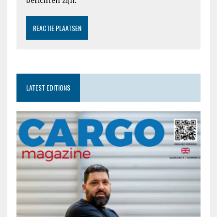
LATEST EDITIONS