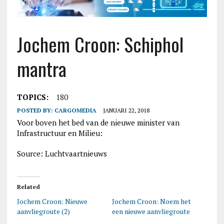
Jochem Croon: Schiphol
mantra
TOPICS:
180
POSTED BY:
CARGOMEDIA
JANUARI 22, 2018
Voor boven het bed van de nieuwe minister van
Infrastructuur en Milieu:
Source: Luchtvaartnieuws
Related
Jochem Croon: Nieuwe
Jochem Croon: Noem het
aanvliegroute (2)
een nieuwe aanvliegroute