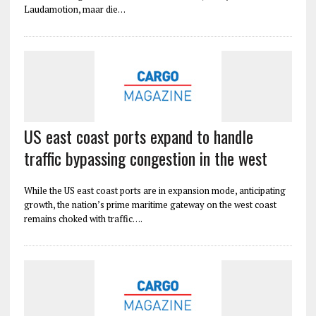
Laudamotion, maar die…
US east coast ports expand to handle
traffic bypassing congestion in the west
While the US east coast ports are in expansion mode, anticipating
growth, the nation’s prime maritime gateway on the west coast
remains choked with traffic….