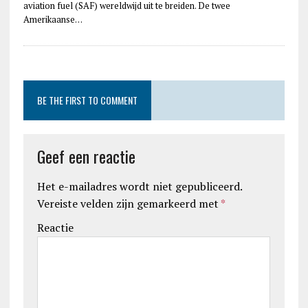
aviation fuel (SAF) wereldwijd uit te breiden. De twee
Amerikaanse…
BE THE FIRST TO COMMENT
Geef een reactie
Het e-mailadres wordt niet gepubliceerd.
Vereiste velden zijn gemarkeerd met
*
Reactie