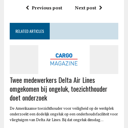
Previous post
Next post
RELATED ARTICLES
Twee medewerkers Delta Air Lines
omgekomen bij ongeluk, toezichthouder
doet onderzoek
De Amerikaanse toezichthouder voor veiligheid op de werkplek
onderzoekt een dodelijk ongeluk op een onderhoudsfaciliteit voor
vliegtuigen van Delta Air Lines. Bij dat ongeluk dinsdag…