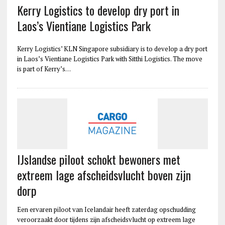
Kerry Logistics to develop dry port in
Laos’s Vientiane Logistics Park
Kerry Logistics’ KLN Singapore subsidiary is to develop a dry port
in Laos’s Vientiane Logistics Park with Sitthi Logistics. The move
is part of Kerry’s…
IJslandse piloot schokt bewoners met
extreem lage afscheidsvlucht boven zijn
dorp
Een ervaren piloot van Icelandair heeft zaterdag opschudding
veroorzaakt door tijdens zijn afscheidsvlucht op extreem lage