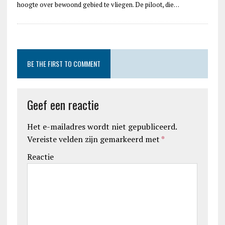
hoogte over bewoond gebied te vliegen. De piloot, die…
BE THE FIRST TO COMMENT
Geef een reactie
Het e-mailadres wordt niet gepubliceerd.
Vereiste velden zijn gemarkeerd met
*
Reactie