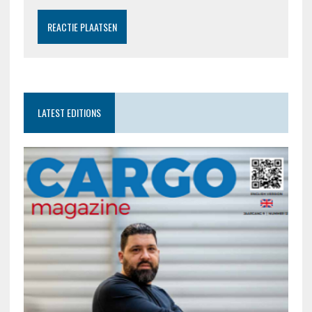
LATEST EDITIONS