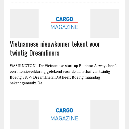
Vietnamese nieuwkomer tekent voor
twintig Dreamliners
WASHINGTON – De Vietnamese start-up Bamboo Airways heeft
een intentieverklaring getekend voor de aanschaf van twintig
Boeing 787-9 Dreamliners. Dat heeft Boeing maandag
bekendgemaakt. De…