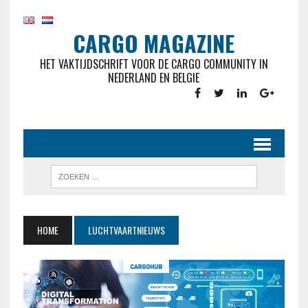
CARGO MAGAZINE
HET VAKTIJDSCHRIFT VOOR DE CARGO COMMUNITY IN
NEDERLAND EN BELGIE
HOME
LUCHTVAARTNIEUWS