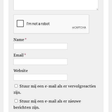
Name
*
Email
*
Website
Stuur mij een e-mail als er vervolgreacties
zijn.
Stuur mij een e-mail als er nieuwe
berichten zijn.