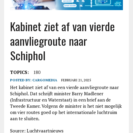
Kabinet ziet af van vierde
aanvliegroute naar
Schiphol
TOPICS:
180
POSTED BY:
CARGOMEDIA
FEBRUARI 21, 2025
Het kabinet ziet af van een vierde aanvliegroute naar
Schiphol. Dat schrijft minister Barry Madlener
(Infrastructuur en Waterstaat) in een brief aan de
Tweede Kamer. Volgens de minister is het niet mogelijk
om vier routes goed op het internationale luchtruim
aan te sluiten.
Source: Luchtvaartnieuws