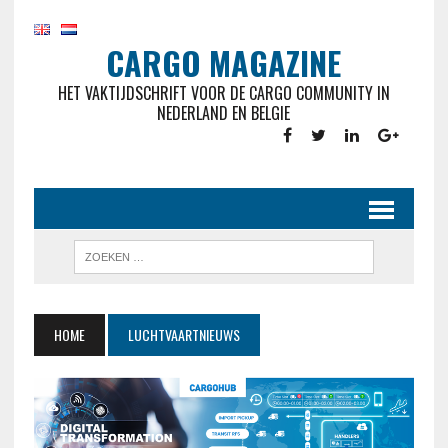
CARGO MAGAZINE
HET VAKTIJDSCHRIFT VOOR DE CARGO COMMUNITY IN
NEDERLAND EN BELGIE
HOME
LUCHTVAARTNIEUWS