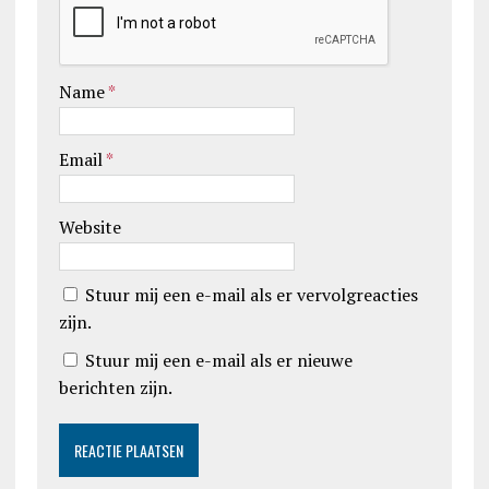
Name
*
Email
*
Website
Stuur mij een e-mail als er vervolgreacties
zijn.
Stuur mij een e-mail als er nieuwe
berichten zijn.