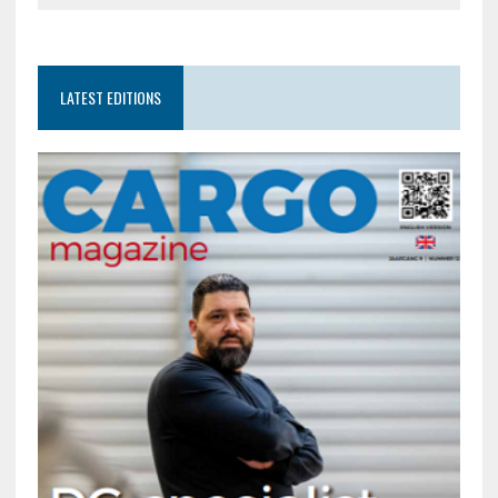
LATEST EDITIONS