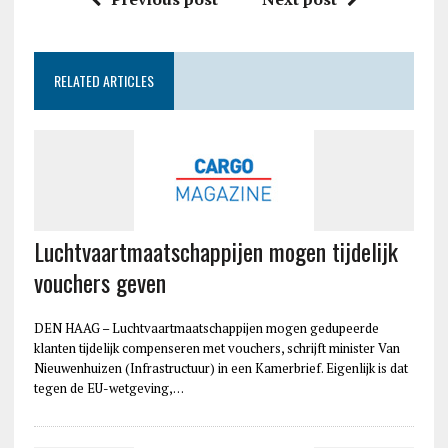
RELATED ARTICLES
Luchtvaartmaatschappijen mogen tijdelijk
vouchers geven
DEN HAAG – Luchtvaartmaatschappijen mogen gedupeerde
klanten tijdelijk compenseren met vouchers, schrijft minister Van
Nieuwenhuizen (Infrastructuur) in een Kamerbrief. Eigenlijk is dat
tegen de EU-wetgeving,…