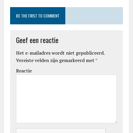
BE THE FIRST TO COMMENT
Geef een reactie
Het e-mailadres wordt niet gepubliceerd.
Vereiste velden zijn gemarkeerd met
*
Reactie